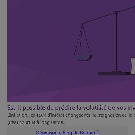
Est-il possible de prédire la volatilité de vos i
L'inflation, les taux d'intérêt changeants, la stagnation ou l
(très) court et à long terme.
Découvrir le blog de Beobank