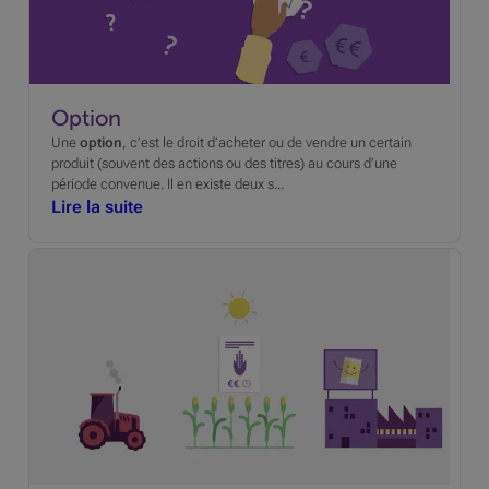
Option
Une
option
, c’est le droit d’acheter ou de vendre un certain
produit (souvent des actions ou des titres) au cours d’une
période convenue. Il en existe deux s...
Lire la suite