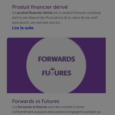
Produit financier dérivé
Un
produit financier dérivé
est un produit financier complexe
dont le prix dépend des fluctuations de la valeur de son actif
sous-jacent, par exemple une act...
Lire la suite
Forwards vs Futures
Les
forwards et futures
sont des contrats à terme
conformément auxquels deux parties s’engagent à acheter ou