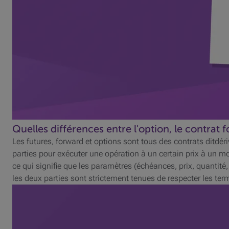
Quelles différences entre l'option, le contrat f
Les futures, forward et options sont tous des contrats ditdé
parties pour exécuter une opération à un certain prix à un mo
ce qui signifie que les paramètres (échéances, prix, quantité
les deux parties sont strictement tenues de respecter les ter