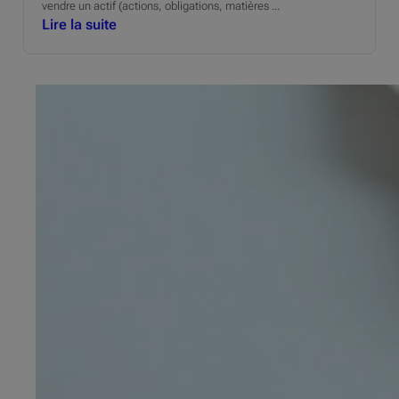
vendre un actif (actions, obligations, matières ...
Lire la suite