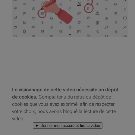
Le visionnage de cette vidéo nécessite un dépôt
de cookies.
Compte-tenu du refus du dépôt de
cookies que vous avez exprimé, afin de respecter
votre choix, nous avons bloqué la lecture de cette
vidéo.
► Donner mon accord et lire la vidéo