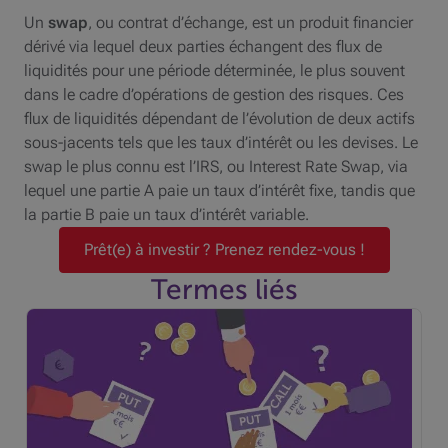
Un
swap
, ou contrat d’échange, est un produit financier
dérivé via lequel deux parties échangent des flux de
liquidités pour une période déterminée, le plus souvent
dans le cadre d’opérations de gestion des risques. Ces
flux de liquidités dépendant de l’évolution de deux actifs
sous-jacents tels que les taux d’intérêt ou les devises. Le
swap le plus connu est l’IRS, ou Interest Rate Swap, via
lequel une partie A paie un taux d’intérêt fixe, tandis que
la partie B paie un taux d’intérêt variable.
Prêt(e) à investir ? Prenez rendez-vous !
Termes liés