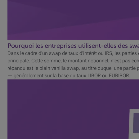
Pourquoi les entreprises utilisent-elles des sw
Dans le cadre d'un swap de taux d'intérêt ou IRS, les parti
principale. Cette somme, le montant notionnel, n'est pas éch
répandu est le plain vanilla swap, au titre duquel une partie pa
— généralement sur la base du taux LIBOR ou EURIBOR.