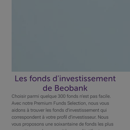
Les fonds d'investissement
de Beobank
Choisir parmi quelque 300 fonds n’est pas facile.
Avec notre Premium Funds Selection, nous vous
aidons à trouver les fonds d’investissement qui
correspondent à votre profil d’investisseur. Nous
vous proposons une soixantaine de fonds les plus