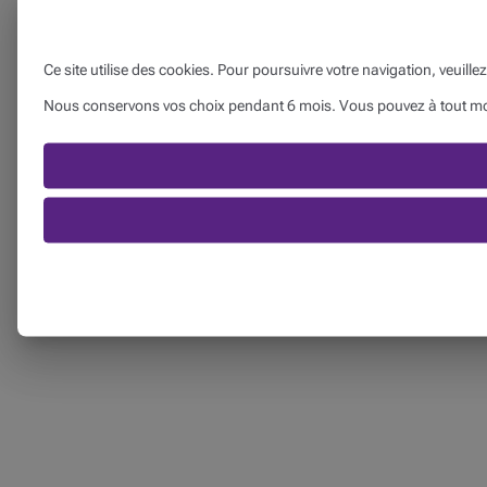
Ce site utilise des cookies. Pour poursuivre votre navigation, veuille
Nous conservons vos choix pendant 6 mois. Vous pouvez à tout momen