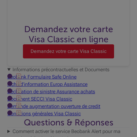
Demandez votre carte
Visa Classic en ligne
Demandez votre carte Visa Classic
Informations précontractuelles et Documents
Beobank Formulaire Safe Online
Fiche d'information Europ Assistance
Déclaration de sinistre Assurance achats
Document SECCI Visa Classic
Demande augmentation ouverture de credit
Conditions générales Visa Classic
Questions & Réponses
Comment activer le service Beobank Alert pour ma