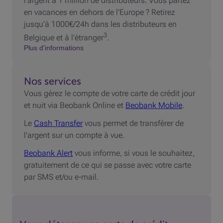
l’argent à 1 million de distributeurs. Vous partez
en vacances en dehors de l’Europe ? Retirez
jusqu’à 1000€/24h dans les distributeurs en
3
Belgique et à l’étranger
.
Plus d'informations
Nos services
Vous gérez le compte de votre carte de crédit jour
et nuit via Beobank Online et
Beobank Mobile
.
Le
Cash Transfer
vous permet de transférer de
l’argent sur un compte à vue.
Beobank Alert
vous informe, si vous le souhaitez,
gratuitement de ce qui se passe avec votre carte
par SMS et/ou e-mail.