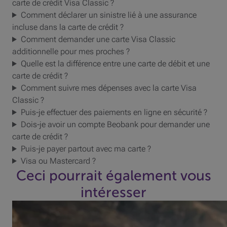
carte de crédit Visa Classic ?
Comment déclarer un sinistre lié à une assurance
incluse dans la carte de crédit ?
Comment demander une carte Visa Classic
additionnelle pour mes proches ?
Quelle est la différence entre une carte de débit et une
carte de crédit ?
Comment suivre mes dépenses avec la carte Visa
Classic ?
Puis-je effectuer des paiements en ligne en sécurité ?
Dois-je avoir un compte Beobank pour demander une
carte de crédit ?
Puis-je payer partout avec ma carte ?
Visa ou Mastercard ?
Ceci pourrait également vous
intéresser