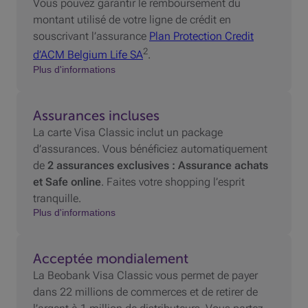
Vous pouvez garantir le remboursement du
montant utilisé de votre ligne de crédit en
souscrivant l’assurance
Plan Protection Credit
2
d’ACM Belgium Life SA
.
Plus d'informations
Assurances incluses
La carte Visa Classic inclut un package
d’assurances. Vous bénéficiez automatiquement
de
2 assurances exclusives : Assurance achats
et Safe online
. Faites votre shopping l’esprit
tranquille.
Plus d'informations
Acceptée mondialement
La Beobank Visa Classic vous permet de payer
dans 22 millions de commerces et de retirer de