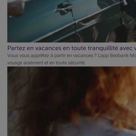
Partez en vacances en toute tranquillité ave
Vous vous apprêtez à partir en vacances ? L'app Beobank Mob
voyage aisément et en toute sécurité.