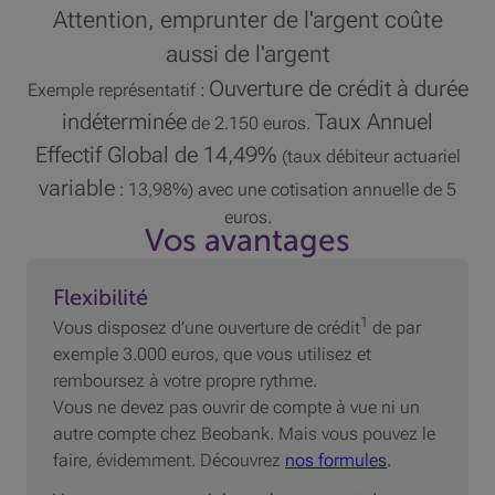
Attention, emprunter de l'argent coûte
aussi de l'argent
Ouverture de crédit à durée
Exemple représentatif :
indéterminée
Taux Annuel
de 2.150 euros.
Effectif Global de 14,49%
(taux débiteur actuariel
variable
: 13,98%) avec une cotisation annuelle de 5
euros.
Vos avantages
Flexibilité
1
Vous disposez d’une ouverture de crédit
de par
exemple 3.000 euros, que vous utilisez et
remboursez à votre propre rythme.
Vous ne devez pas ouvrir de compte à vue ni un
autre compte chez Beobank. Mais vous pouvez le
faire, évidemment. Découvrez
nos formules
.