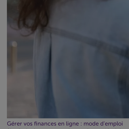
Gérer vos finances en ligne : mode d'emploi