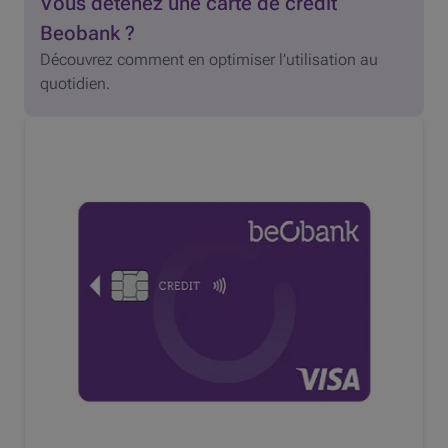
Vous détenez une carte de crédit
Beobank ?
Découvrez comment en optimiser l’utilisation au
quotidien.