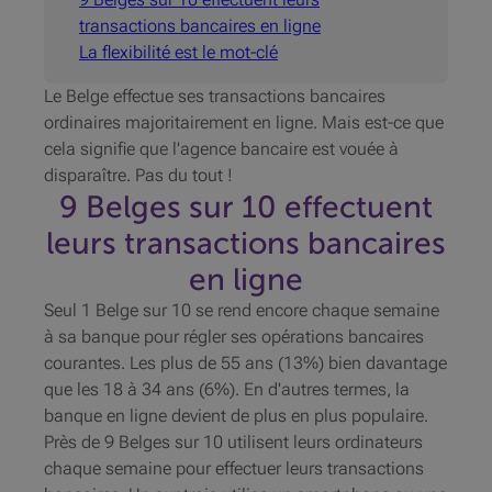
transactions bancaires en ligne
La flexibilité est le mot-clé
Le Belge effectue ses transactions bancaires
ordinaires majoritairement en ligne. Mais est-ce que
cela signifie que l'agence bancaire est vouée à
disparaître. Pas du tout !
9 Belges sur 10 effectuent
leurs transactions bancaires
en ligne
Seul 1 Belge sur 10 se rend encore chaque semaine
à sa banque pour régler ses opérations bancaires
courantes. Les plus de 55 ans (13%) bien davantage
que les 18 à 34 ans (6%). En d'autres termes, la
banque en ligne devient de plus en plus populaire.
Près de 9 Belges sur 10 utilisent leurs ordinateurs
chaque semaine pour effectuer leurs transactions