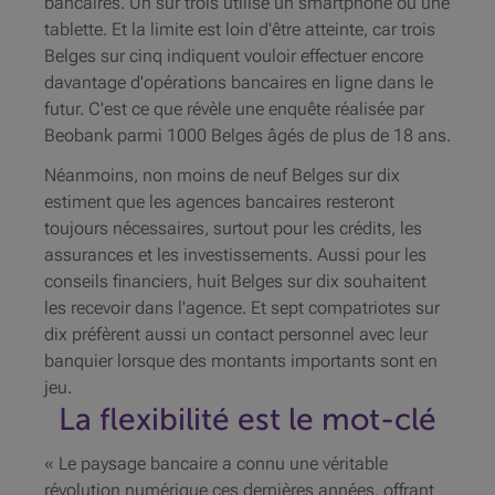
bancaires. Un sur trois utilise un smartphone ou une
tablette. Et la limite est loin d'être atteinte, car trois
Belges sur cinq indiquent vouloir effectuer encore
davantage d'opérations bancaires en ligne dans le
futur. C'est ce que révèle une enquête réalisée par
Beobank parmi 1000 Belges âgés de plus de 18 ans.
Néanmoins, non moins de neuf Belges sur dix
estiment que les agences bancaires resteront
toujours nécessaires, surtout pour les crédits, les
assurances et les investissements. Aussi pour les
conseils financiers, huit Belges sur dix souhaitent
les recevoir dans l'agence. Et sept compatriotes sur
dix préfèrent aussi un contact personnel avec leur
banquier lorsque des montants importants sont en
jeu.
La flexibilité est le mot-clé
« Le paysage bancaire a connu une véritable
révolution numérique ces dernières années, offrant