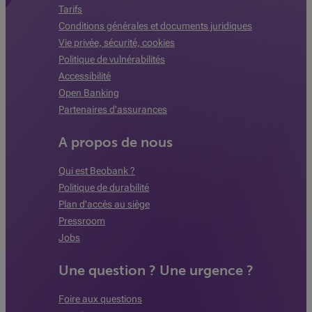
Tarifs
Conditions générales et documents juridiques
Vie privée, sécurité, cookies
Politique de vulnérabilités
Accessibilité
Open Banking
Partenaires d'assurances
A propos de nous
Qui est Beobank ?
Politique de durabilité
Plan d'accès au siège
Pressroom
Jobs
Une question ? Une urgence ?
Foire aux questions