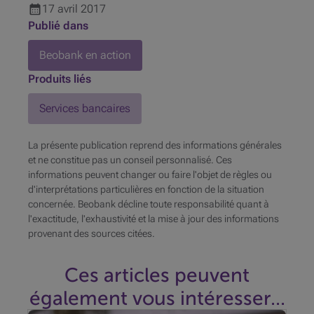
17
avril
2017
Publié dans
Beobank en action
Produits liés
Services bancaires
La présente publication reprend des informations générales
et ne constitue pas un conseil personnalisé. Ces
informations peuvent changer ou faire l'objet de règles ou
d'interprétations particulières en fonction de la situation
concernée. Beobank décline toute responsabilité quant à
l'exactitude, l'exhaustivité et la mise à jour des informations
provenant des sources citées.
Ces articles peuvent
également vous intéresser...