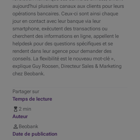
aujourd'hui plusieurs canaux aux clients pour leurs
opérations bancaires. Ceux-ci sont ainsi chaque
jour en contact avec leur banque via leur
smartphone, exécutent des transactions ou
cherchent des informations en ligne, appellent le
helpdesk pour des questions spécifiques et se
rendent dans leur agence pour demander des
conseils. La flexibilité est le nouveau mot-clé »
,
explique Guy Roosen, Directeur Sales & Marketing
chez Beobank.
Partager sur
Temps de lecture
2 min
Auteur
Beobank
Date de publication