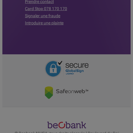
Prendre contact
Card Stop 078 170 170
Signaler une fraude
Introduire une plainte