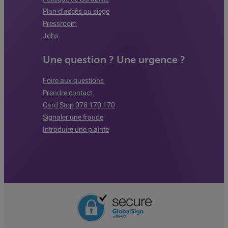
Plan d'accès au siège
Pressroom
Jobs
Une question ? Une urgence ?
Foire aux questions
Prendre contact
Card Stop 078 170 170
Signaler une fraude
Introduire une plainte