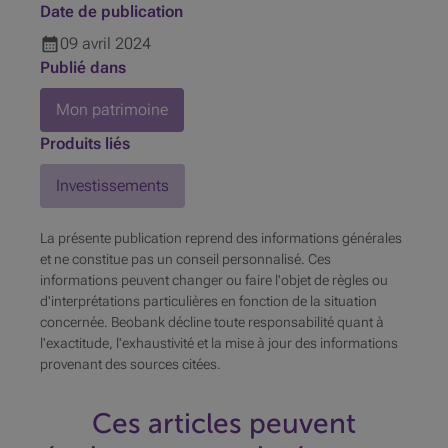
Date de publication
09
avril
2024
Publié dans
Mon patrimoine
Produits liés
Investissements
La présente publication reprend des informations générales
et ne constitue pas un conseil personnalisé. Ces
informations peuvent changer ou faire l'objet de règles ou
d'interprétations particulières en fonction de la situation
concernée. Beobank décline toute responsabilité quant à
l'exactitude, l'exhaustivité et la mise à jour des informations
provenant des sources citées.
Ces articles peuvent