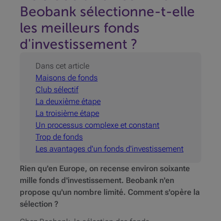
Beobank sélectionne-t-elle
les meilleurs fonds
d'investissement ?
Dans cet article
Maisons de fonds
Club sélectif
La deuxième étape
La troisième étape
Un processus complexe et constant
Trop de fonds
Les avantages d'un fonds d'investissement
Rien qu'en Europe, on recense environ soixante
mille fonds d'investissement. Beobank n'en
propose qu'un nombre limité. Comment s'opère la
sélection ?