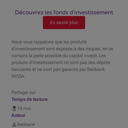
Découvrez les fonds d'investissement
En savoir plus
Nous vous rappelons que les produits
d’investissement sont exposés à des risques, en ce
compris la perte possible du capital investi. Les
produits d’investissement ne sont pas des dépôts
bancaires et ne sont pas garantis par Beobank
NV|SA.
Partager sur
Temps de lecture
10 min
Auteur
Beobank