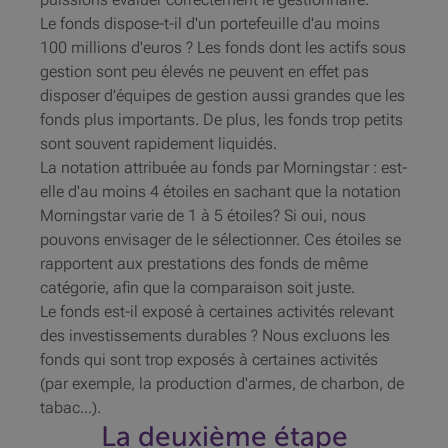
Le fonds dispose-t-il d'un portefeuille d'au moins
100 millions d'euros ? Les fonds dont les actifs sous
gestion sont peu élevés ne peuvent en effet pas
disposer d'équipes de gestion aussi grandes que les
fonds plus importants. De plus, les fonds trop petits
sont souvent rapidement liquidés.
La notation attribuée au fonds par Morningstar : est-
elle d'au moins 4 étoiles en sachant que la notation
Morningstar varie de 1 à 5 étoiles? Si oui, nous
pouvons envisager de le sélectionner. Ces étoiles se
rapportent aux prestations des fonds de même
catégorie, afin que la comparaison soit juste.
Le fonds est-il exposé à certaines activités relevant
des investissements durables ? Nous excluons les
fonds qui sont trop exposés à certaines activités
(par exemple, la production d'armes, de charbon, de
tabac...).
La deuxième étape