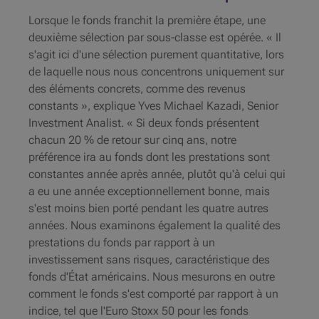
Lorsque le fonds franchit la première étape, une
deuxième sélection par sous-classe est opérée. « Il
s'agit ici d'une sélection purement quantitative, lors
de laquelle nous nous concentrons uniquement sur
des éléments concrets, comme des revenus
constants », explique Yves Michael Kazadi, Senior
Investment Analist. « Si deux fonds présentent
chacun 20 % de retour sur cinq ans, notre
préférence ira au fonds dont les prestations sont
constantes année après année, plutôt qu'à celui qui
a eu une année exceptionnellement bonne, mais
s'est moins bien porté pendant les quatre autres
années. Nous examinons également la qualité des
prestations du fonds par rapport à un
investissement sans risques, caractéristique des
fonds d'État américains. Nous mesurons en outre
comment le fonds s'est comporté par rapport à un
indice, tel que l'Euro Stoxx 50 pour les fonds