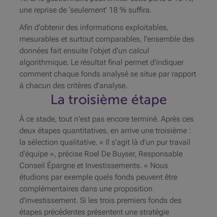
une reprise de ‘seulement' 18 % suffira.
Afin d'obtenir des informations exploitables,
mesurables et surtout comparables, l'ensemble des
données fait ensuite l'objet d'un calcul
algorithmique. Le résultat final permet d'indiquer
comment chaque fonds analysé se situe par rapport
à chacun des critères d'analyse.
La troisième étape
À ce stade, tout n'est pas encore terminé. Après ces
deux étapes quantitatives, en arrive une troisième :
la sélection qualitative. « Il s'agit là d'un pur travail
d'équipe », précise Roel De Buyser, Responsable
Conseil Épargne et Investissements. « Nous
étudions par exemple quels fonds peuvent être
complémentaires dans une proposition
d'investissement. Si les trois premiers fonds des
étapes précédentes présentent une stratégie