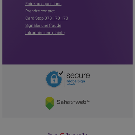
Foire aux questions
Prendre contact
Card Stop 078 170 170
Signaler une fraude
Introduire une plainte