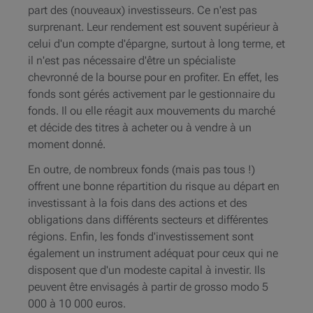
part des (nouveaux) investisseurs. Ce n'est pas
surprenant. Leur rendement est souvent supérieur à
celui d'un compte d'épargne, surtout à long terme, et
il n'est pas nécessaire d'être un spécialiste
chevronné de la bourse pour en profiter. En effet, les
fonds sont gérés activement par le gestionnaire du
fonds. Il ou elle réagit aux mouvements du marché
et décide des titres à acheter ou à vendre à un
moment donné.
En outre, de nombreux fonds (mais pas tous !)
offrent une bonne répartition du risque au départ en
investissant à la fois dans des actions et des
obligations dans différents secteurs et différentes
régions. Enfin, les fonds d'investissement sont
également un instrument adéquat pour ceux qui ne
disposent que d'un modeste capital à investir. Ils
peuvent être envisagés à partir de grosso modo 5
000 à 10 000 euros.