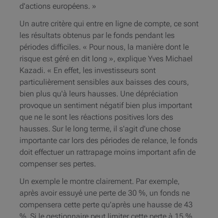
d'actions européens
. »
Un autre critère qui entre en ligne de compte, ce sont
les résultats obtenus par le fonds pendant les
périodes difficiles. « Pour nous, la manière dont le
risque est géré en dit long », explique Yves Michael
Kazadi. « En effet, les investisseurs sont
particulièrement sensibles aux baisses des cours,
bien plus qu'à leurs hausses. Une dépréciation
provoque un sentiment négatif bien plus important
que ne le sont les réactions positives lors des
hausses. Sur le long terme, il s'agit d'une chose
importante car lors des périodes de relance, le fonds
doit effectuer un rattrapage moins important afin de
compenser ses pertes.
Un exemple le montre clairement. Par exemple,
après avoir essuyé une perte de 30 %, un fonds ne
compensera cette perte qu'après une hausse de 43
%. Si le gestionnaire peut limiter cette perte à 15 %,