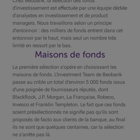
Chez Beobank, la sélection des fonds
d'investissement est effectuée par une équipe dédiée
d'analystes en investissement et de product
managers. Nous travaillons selon un principe
d'entonnoir : des milliers de fonds entrent dans cet
entonnoir par le haut, mais seul un nombre très
limité en ressort par le bas.
Maisons de fonds
La première sélection s'opère en choisissant les
maisons de fonds. L'Investment Team de Beobank
passe au crible un total d'environ 5 000 fonds issus
d'une poignée de fournisseurs réputés, dont
BlackRock, J.P. Morgan, La Française, Robeco,
Invesco et Franklin Templeton. Le fait que ces fonds
soient présélectionnés ne signifie pas qu'ils sont
proposés de facto aux clients de la banque, au final
ils ne sont que quelques centaines, car la sélection
ne s'arrête pas là.