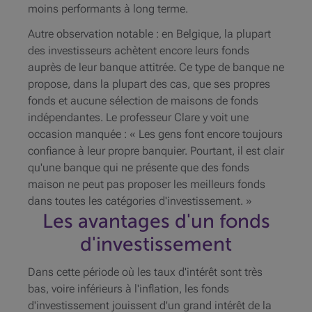
moins performants à long terme.
Autre observation notable : en Belgique, la plupart
des investisseurs achètent encore leurs fonds
auprès de leur banque attitrée. Ce type de banque ne
propose, dans la plupart des cas, que ses propres
fonds et aucune sélection de maisons de fonds
indépendantes. Le professeur Clare y voit une
occasion manquée : « Les gens font encore toujours
confiance à leur propre banquier. Pourtant, il est clair
qu'une banque qui ne présente que des fonds
maison ne peut pas proposer les meilleurs fonds
dans toutes les catégories d'investissement. »
Les avantages d'un fonds
d'investissement
Dans cette période où les taux d'intérêt sont très
bas, voire inférieurs à l'inflation, les fonds
d'investissement jouissent d'un grand intérêt de la