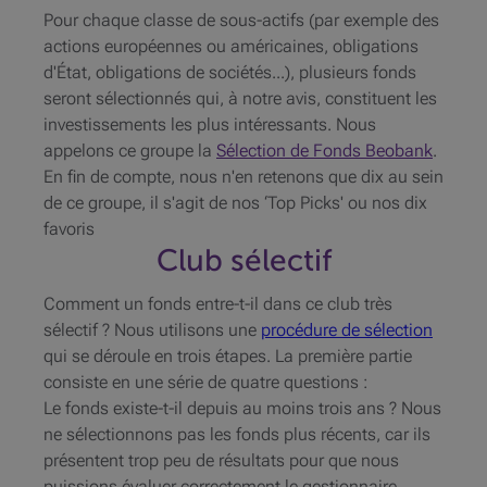
Pour chaque classe de sous-actifs (par exemple des
actions européennes ou américaines, obligations
d'État, obligations de sociétés...), plusieurs fonds
seront sélectionnés qui, à notre avis, constituent les
investissements les plus intéressants. Nous
appelons ce groupe la
Sélection de Fonds Beobank
.
En fin de compte, nous n'en retenons que dix au sein
de ce groupe, il s'agit de nos ‘Top Picks' ou nos dix
favoris
Club sélectif
Comment un fonds entre-t-il dans ce club très
sélectif ? Nous utilisons une
procédure de sélection
qui se déroule en trois étapes. La première partie
consiste en une série de quatre questions :
Le fonds existe-t-il depuis au moins trois ans ? Nous
ne sélectionnons pas les fonds plus récents, car ils
présentent trop peu de résultats pour que nous
puissions évaluer correctement le gestionnaire.