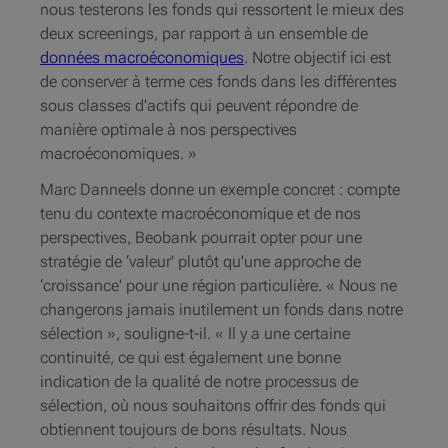
nous testerons les fonds qui ressortent le mieux des
deux screenings, par rapport à un ensemble de
données macroéconomiques
. Notre objectif ici est
de conserver à terme ces fonds dans les différentes
sous classes d'actifs qui peuvent répondre de
manière optimale à nos perspectives
macroéconomiques. »
Marc Danneels donne un exemple concret : compte
tenu du contexte macroéconomique et de nos
perspectives, Beobank pourrait opter pour une
stratégie de ‘valeur' plutôt qu'une approche de
‘croissance' pour une région particulière. « Nous ne
changerons jamais inutilement un fonds dans notre
sélection », souligne-t-il. « Il y a une certaine
continuité, ce qui est également une bonne
indication de la qualité de notre processus de
sélection, où nous souhaitons offrir des fonds qui
obtiennent toujours de bons résultats. Nous