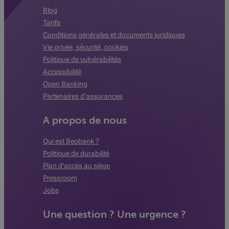
Blog
Tarifs
Conditions générales et documents juridiques
Vie privée, sécurité, cookies
Politique de vulnérabilités
Accessibilité
Open Banking
Partenaires d'assurances
A propos de nous
Qui est Beobank ?
Politique de durabilité
Plan d'accès au siège
Pressroom
Jobs
Une question ? Une urgence ?