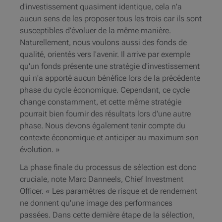
d'investissement quasiment identique, cela n'a
aucun sens de les proposer tous les trois car ils sont
susceptibles d'évoluer de la même manière.
Naturellement, nous voulons aussi des fonds de
qualité, orientés vers l'avenir. Il arrive par exemple
qu'un fonds présente une stratégie d'investissement
qui n'a apporté aucun bénéfice lors de la précédente
phase du cycle économique. Cependant, ce cycle
change constamment, et cette même stratégie
pourrait bien fournir des résultats lors d'une autre
phase. Nous devons également tenir compte du
contexte économique et anticiper au maximum son
évolution. »
La phase finale du processus de sélection est donc
cruciale, note Marc Danneels, Chief Investment
Officer. « Les paramètres de risque et de rendement
ne donnent qu'une image des performances
passées. Dans cette dernière étape de la sélection,