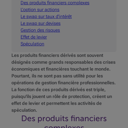
Des produits financiers complexes
L'option sur actions
Le swap sur taux d'intérêt
Le swap sur devises
Gestion des risques
Effet de levier
Spéculation
Les produits financiers dérivés sont souvent
désignés comme grands responsables des crises
économiques et financières touchant le monde.
Pourtant, ils ne sont pas sans utilité pour les
opérations de gestion financière professionnelles.
La fonction de ces produits dérivés est triple,
puisqu'ils jouent un rôle de protection, créent un
effet de levier et permettent les activités de
spéculation.
Des produits financiers
complexes