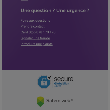
Une question ? Une urgence ?
Foire aux questions
Prendre contact
Card Stop 078 170 170
Signaler une fraude
Introduire une plainte