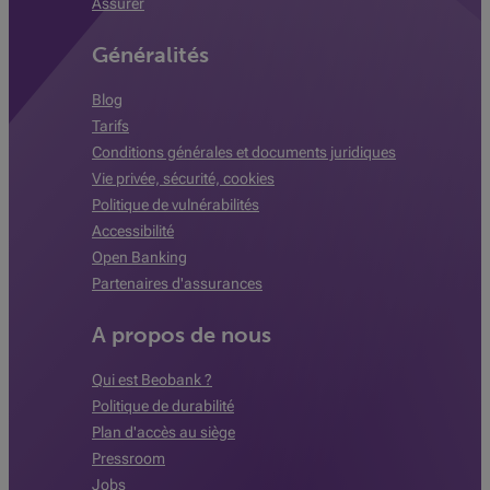
Assurer
Généralités
Blog
Tarifs
Conditions générales et documents juridiques
Vie privée, sécurité, cookies
Politique de vulnérabilités
Accessibilité
Open Banking
Partenaires d'assurances
A propos de nous
Qui est Beobank ?
Politique de durabilité
Plan d'accès au siège
Pressroom
Jobs