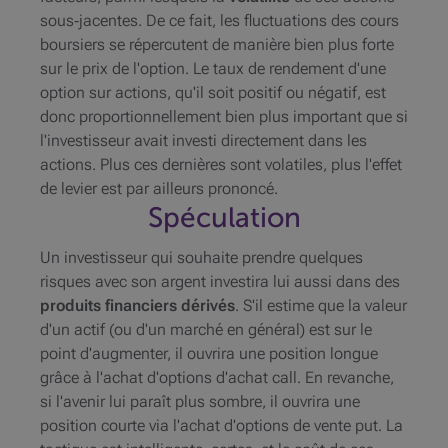
sous‑jacentes. De ce fait, les fluctuations des cours
boursiers se répercutent de manière bien plus forte
sur le prix de l'option. Le taux de rendement d'une
option sur actions, qu'il soit positif ou négatif, est
donc proportionnellement bien plus important que si
l'investisseur avait investi directement dans les
actions. Plus ces dernières sont volatiles, plus l'effet
de levier est par ailleurs prononcé.
Spéculation
Un investisseur qui souhaite prendre quelques
risques avec son argent investira lui aussi dans des
produits financiers dérivés
. S'il estime que la valeur
d'un actif (ou d'un marché en général) est sur le
point d'augmenter, il ouvrira une position longue
grâce à l'achat d'options d'achat
call
. En revanche,
si l'avenir lui paraît plus sombre, il ouvrira une
position courte via l'achat d'options de vente
put
. La