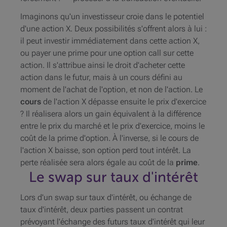
Imaginons qu'un investisseur croie dans le potentiel
d'une action X. Deux possibilités s'offrent alors à lui :
il peut investir immédiatement dans cette action X,
ou payer une prime pour une option
call
sur cette
action. Il s'attribue ainsi le droit d'acheter cette
action dans le futur, mais à un cours défini au
moment de l'achat de l'option, et non de l'action. Le
cours
de l'action X dépasse ensuite le prix d'exercice
? Il réalisera alors un gain équivalent à la différence
entre le prix du marché et le prix d'exercice, moins le
coût de la prime d'option. À l'inverse, si le cours de
l'action X baisse, son option perd tout intérêt. La
perte réalisée sera alors égale au coût de la
prime
.
Le swap sur taux d'intérêt
Lors d'un swap sur taux d'intérêt, ou échange de
taux d'intérêt, deux parties passent un contrat
prévoyant l'échange des futurs taux d'intérêt qui leur