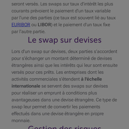
seront versés. Les
swaps
sur taux d'intérêt les plus
courants prévoient le paiement d'un taux variable
par l'une des parties (ce taux est souvent lié au taux
EURIBOR
ou
LIBOR
) et le paiement d'un taux fixe
par l'autre partie.
Le swap sur devises
Lors d'un swap sur devises, deux parties s'accordent
pour s'échanger un montant déterminé de devises
étrangères ainsi que les intérêts qui leur sont ensuite
versés pour ces prêts. Les entreprises dont les
activités commerciales s'étendent
à l'échelle
internationale
se servent des swaps sur devises
pour réaliser un emprunt à conditions plus
avantageuses dans une devise étrangère. Ce type de
swap leur permet de convertir les paiements
effectués dans une devise étrangère en propre
monnaie.
Gestion des risques