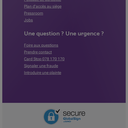
Plan d'accès au siège
Pressroom
Jobs
Une question ? Une urgence ?
Foire aux questions
Prendre contact
Card Stop 078 170 170
Signaler une fraude
Introduire une plainte