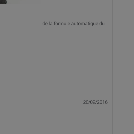
ciez peut-être encore de la formule automatique du
20/09/2016