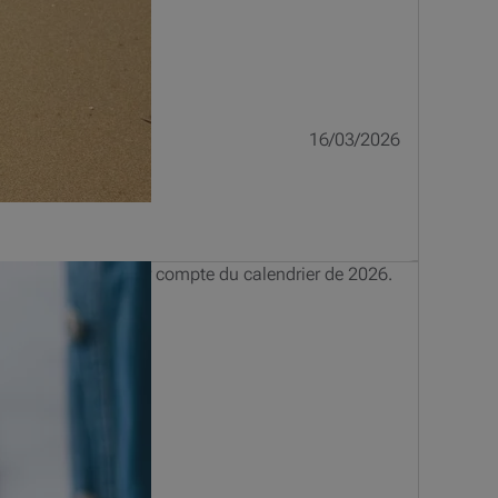
16/03/2026
ez donc pas de tenir compte du calendrier de 2026.