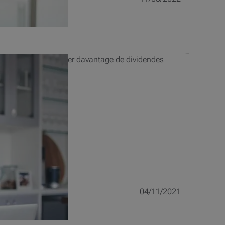
ros salaire ? Distribuer davantage de dividendes
04/11/2021