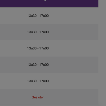
13u30 - 17u00
13u30 - 17u00
13u30 - 17u00
13u30 - 17u00
13u30 - 17u00
Gesloten