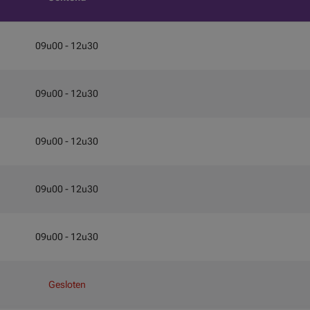
09u00 - 12u30
09u00 - 12u30
09u00 - 12u30
09u00 - 12u30
09u00 - 12u30
Gesloten