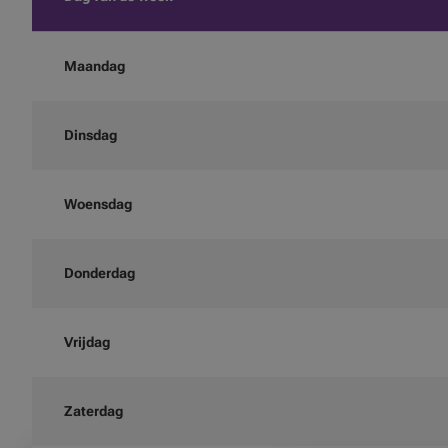
Maandag
Dinsdag
Woensdag
Donderdag
Vrijdag
Zaterdag