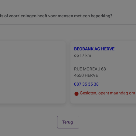
k is of voorzieningen heeft voor mensen met een beperking?
BEOBANK AG HERVE
op
17 km
RUE MOREAU 68
4650 HERVE
087 35 35 38
Gesloten, opent maandag om
Terug