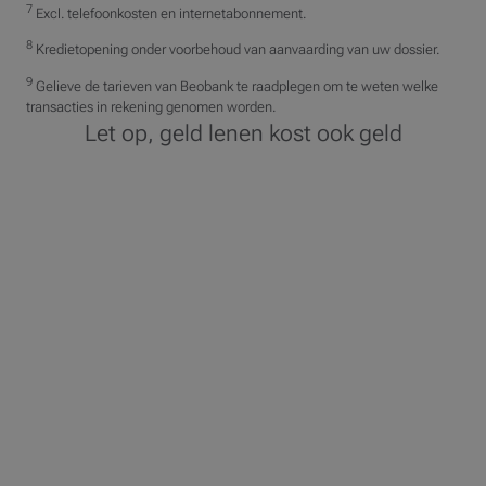
7
Excl. telefoonkosten en internetabonnement.
8
Kredietopening onder voorbehoud van aanvaarding van uw dossier.
9
Gelieve de tarieven van Beobank te raadplegen om te weten welke
transacties in rekening genomen worden.
Let op, geld lenen kost ook geld