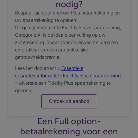
nodig?
Bespaar tijd door snel uw Plus betaalrekening en
uw spaarrekening te openen!
De gereglementeerde Fidelity Plus spaarrekening,
Categorie A, is de ideale aanvulling op uw
zichtrekening. Spaar voor onverwachte uitgaven
en profiteer van een aantrekkelijke
getrouwheidspremie.
Lees het document «
Essentiële
spaardersinformatie - Fidelity Plus spaarrekening
» alvorens een Fidelity Plus spaarrekening te
openen.
Ontdek dit aanbod
Een Full option-
betaalrekening voor een