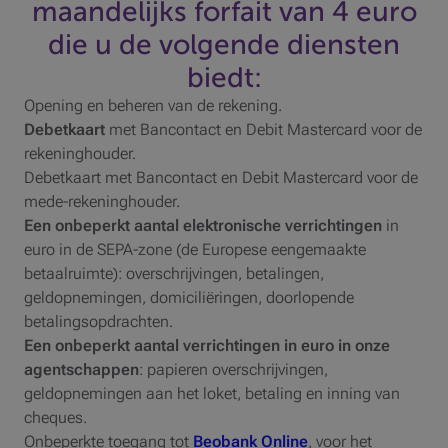
maandelijks forfait van 4 euro
die u de volgende diensten
biedt:
Opening en beheren van de rekening.
Debetkaart
met Bancontact en Debit Mastercard voor de
rekeninghouder.
Debetkaart met Bancontact en Debit Mastercard voor de
mede-rekeninghouder.
Een onbeperkt aantal elektronische verrichtingen
in
euro in de SEPA-zone (de Europese eengemaakte
betaalruimte): overschrijvingen, betalingen,
geldopnemingen, domiciliëringen, doorlopende
betalingsopdrachten.
Een onbeperkt aantal verrichtingen in euro in onze
agentschappen
: papieren overschrijvingen,
geldopnemingen aan het loket, betaling en inning van
cheques.
Onbeperkte toegang tot
Beobank Online
, voor het