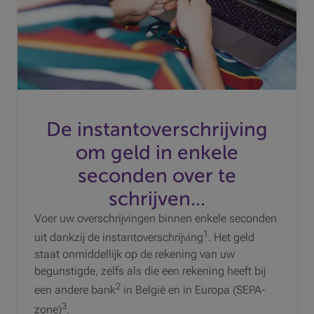
De instantoverschrijving
om geld in enkele
seconden over te
schrijven...
Voer uw overschrijvingen binnen enkele seconden
1
uit dankzij de instantoverschrijving
. Het geld
staat onmiddellijk op de rekening van uw
begunstigde, zelfs als die een rekening heeft bij
2
een andere bank
in België en in Europa (SEPA-
3
zone)
.