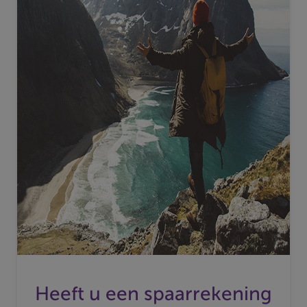
Heeft u een spaarrekening