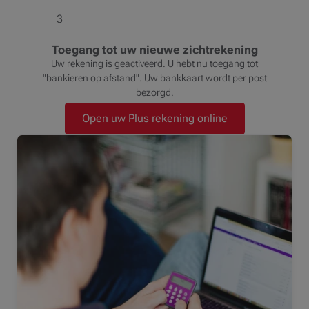
3
Toegang tot uw nieuwe zichtrekening
Uw rekening is geactiveerd. U hebt nu toegang tot
"bankieren op afstand". Uw bankkaart wordt per post
bezorgd.
Open uw Plus rekening online