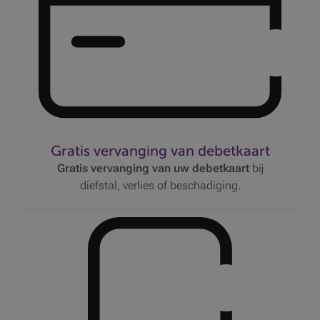
Gratis vervanging van debetkaart
Gratis vervanging van uw debetkaart
bij
diefstal, verlies of beschadiging.