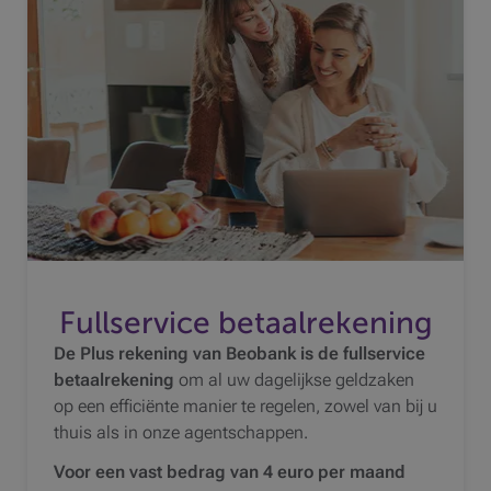
Fullservice betaalrekening
De Plus rekening van Beobank is de fullservice
betaalrekening
om al uw dagelijkse geldzaken
op een efficiënte manier te regelen, zowel van bij u
thuis als in onze agentschappen.
Voor een vast bedrag van 4 euro per maand