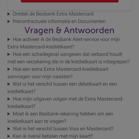
Ontdek de Beobank Extra Mastercard
Precontractuele informatie en Documenten
Vragen & Antwoorden
Hoe activeer ik de Beobank Alert-service voor mijn
Extra Mastercard-kredietkaart?
Hoe een schadegeval aangeven dat verband houdt
met een verzekering die in de kredietkaart is inbegrepen?
Hoe een extra Extra Mastercard-kredietkaart
aanvragen voor mijn naasten?
Wat is het verschil tussen een debetkaart en een
kredietkaart?
Hoe mijn uitgaven volgen met de Extra Mastercard-
kredietkaart?
Moet ik een Beobank-rekening hebben om een
kredietkaart aan te vragen?
Wat is het verschil tussen Visa en Mastercard?
Kan ik overal betalen met mijn kaart?