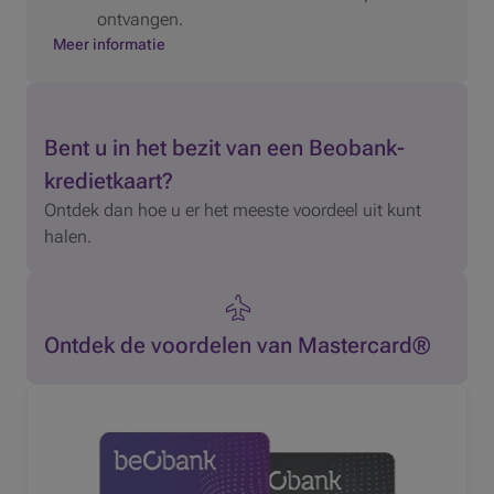
ontvangen.
Meer informatie
Bent u in het bezit van een Beobank-
kredietkaart?
Ontdek dan hoe u er het meeste voordeel uit kunt
halen.
Ontdek de voordelen van Mastercard®