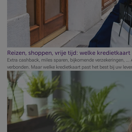
Reizen, shoppen, vrije tijd: welke kredietkaart
Extra cashback, miles sparen, bijkomende verzekeringen, … 
verbonden. Maar welke kredietkaart past het best bij uw leven