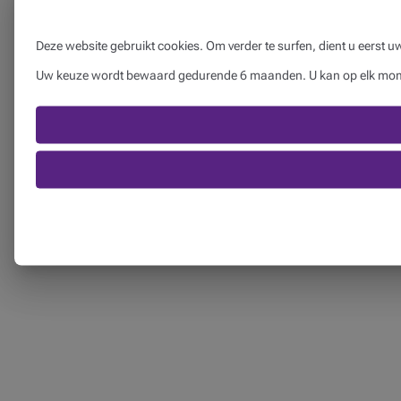
Deze website gebruikt cookies. Om verder te surfen, dient u eerst 
Uw keuze wordt bewaard gedurende 6 maanden. U kan op elk momen