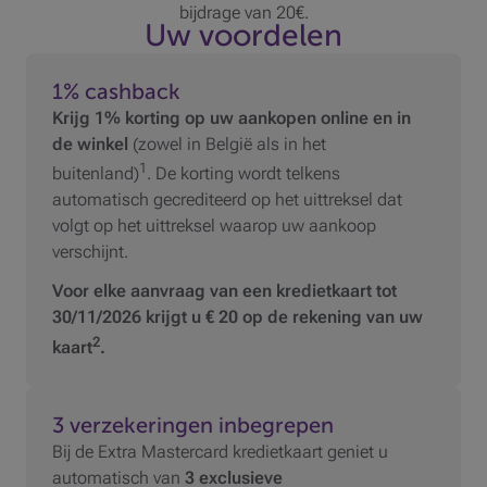
bijdrage van 20€.
Uw voordelen
1% cashback
Krijg 1% korting op uw aankopen online en in
de winkel
(zowel in België als in het
1
buitenland)
. De korting wordt telkens
automatisch gecrediteerd op het uittreksel dat
volgt op het uittreksel waarop uw aankoop
verschijnt.
Voor elke aanvraag van een kredietkaart tot
30/11/2026 krijgt u € 20 op de rekening van uw
2
kaart
.
3 verzekeringen inbegrepen
Bij de Extra Mastercard kredietkaart geniet u
automatisch van
3 exclusieve