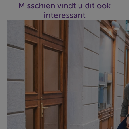
Misschien vindt u dit ook
interessant