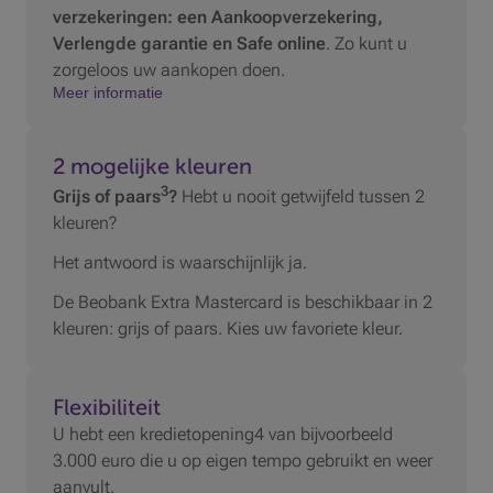
verzekeringen: een Aankoopverzekering,
Verlengde garantie en Safe online
. Zo kunt u
zorgeloos uw aankopen doen.
Meer informatie
2 mogelijke kleuren
3
Grijs of paars
?
Hebt u nooit getwijfeld tussen 2
kleuren?
Het antwoord is waarschijnlijk ja.
De Beobank Extra Mastercard is beschikbaar in 2
kleuren: grijs of paars. Kies uw favoriete kleur.
Flexibiliteit
U hebt een kredietopening4 van bijvoorbeeld
3.000 euro die u op eigen tempo gebruikt en weer
aanvult.