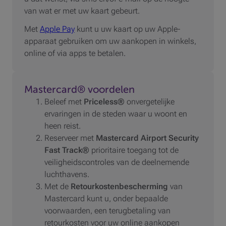
van wat er met uw kaart gebeurt.
Met
Apple Pay
kunt u uw kaart op uw Apple-
apparaat gebruiken om uw aankopen in winkels,
online of via apps te betalen.
Mastercard® voordelen
Beleef met
Priceless®
onvergetelijke
ervaringen in de steden waar u woont en
heen reist.
Reserveer met
Mastercard Airport Security
Fast Track®
prioritaire toegang tot de
veiligheidscontroles van de deelnemende
luchthavens.
Met de
Retourkostenbescherming
van
Mastercard kunt u, onder bepaalde
voorwaarden, een terugbetaling van
retourkosten voor uw online aankopen