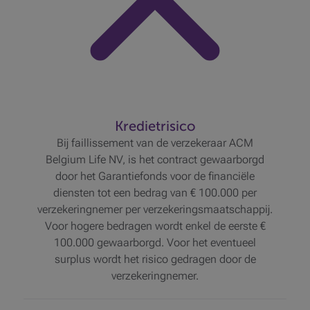
Kredietrisico
Bij faillissement van de verzekeraar ACM
Belgium Life NV, is het contract gewaarborgd
door het Garantiefonds voor de financiële
diensten tot een bedrag van € 100.000 per
verzekeringnemer per verzekeringsmaatschappij.
Voor hogere bedragen wordt enkel de eerste €
100.000 gewaarborgd. Voor het eventueel
surplus wordt het risico gedragen door de
verzekeringnemer.