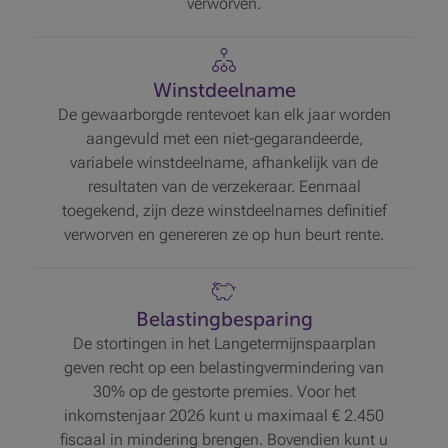
verworven.
Winstdeelname
De gewaarborgde rentevoet kan elk jaar worden
aangevuld met een niet-gegarandeerde,
variabele winstdeelname, afhankelijk van de
resultaten van de verzekeraar. Eenmaal
toegekend, zijn deze winstdeelnames definitief
verworven en genereren ze op hun beurt rente.
Belastingbesparing
De stortingen in het Langetermijnspaarplan
geven recht op een belastingvermindering van
30% op de gestorte premies. Voor het
inkomstenjaar 2026 kunt u maximaal € 2.450
fiscaal in mindering brengen. Bovendien kunt u