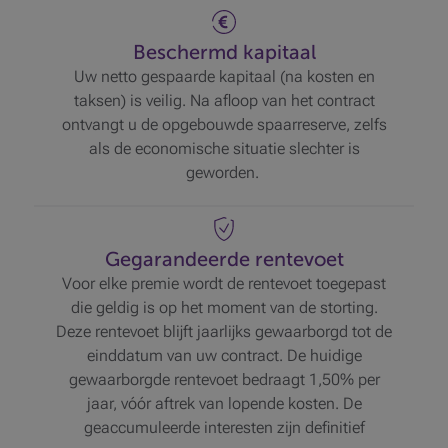
Beschermd kapitaal
Uw netto gespaarde kapitaal (na kosten en
taksen) is veilig. Na afloop van het contract
ontvangt u de opgebouwde spaarreserve, zelfs
als de economische situatie slechter is
geworden.
Gegarandeerde rentevoet
Voor elke premie wordt de rentevoet toegepast
die geldig is op het moment van de storting.
Deze rentevoet blijft jaarlijks gewaarborgd tot de
einddatum van uw contract. De huidige
gewaarborgde rentevoet bedraagt 1,50% per
jaar, vóór aftrek van lopende kosten. De
geaccumuleerde interesten zijn definitief