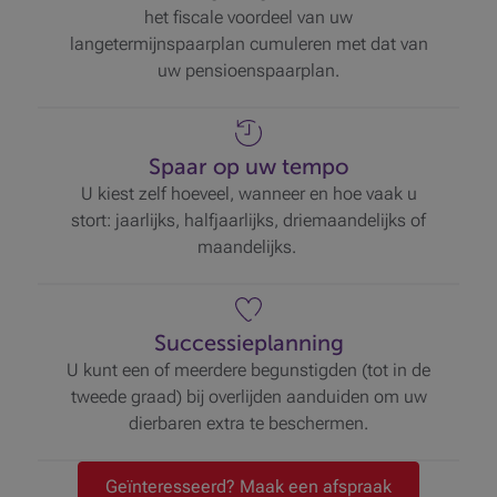
het fiscale voordeel van uw
langetermijnspaarplan cumuleren met dat van
uw pensioenspaarplan.
Spaar op uw tempo
U kiest zelf hoeveel, wanneer en hoe vaak u
stort: jaarlijks, halfjaarlijks, driemaandelijks of
maandelijks.
Successieplanning
U kunt een of meerdere begunstigden (tot in de
tweede graad) bij overlijden aanduiden om uw
dierbaren extra te beschermen.
Geïnteresseerd? Maak een afspraak