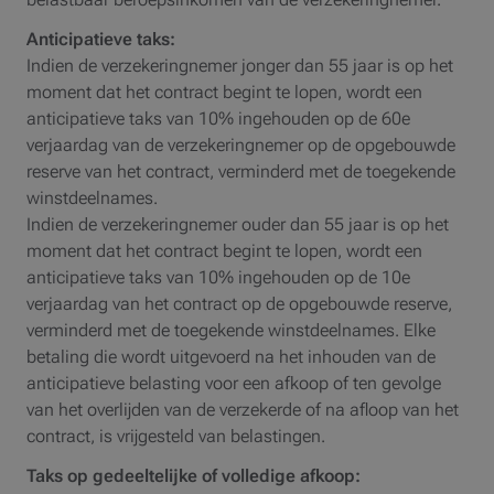
Anticipatieve taks:
Indien de verzekeringnemer jonger dan 55 jaar is op het
moment dat het contract begint te lopen, wordt een
anticipatieve taks van 10% ingehouden op de 60e
verjaardag van de verzekeringnemer op de opgebouwde
reserve van het contract, verminderd met de toegekende
winstdeelnames.
Indien de verzekeringnemer ouder dan 55 jaar is op het
moment dat het contract begint te lopen, wordt een
anticipatieve taks van 10% ingehouden op de 10e
verjaardag van het contract op de opgebouwde reserve,
verminderd met de toegekende winstdeelnames. Elke
betaling die wordt uitgevoerd na het inhouden van de
anticipatieve belasting voor een afkoop of ten gevolge
van het overlijden van de verzekerde of na afloop van het
contract, is vrijgesteld van belastingen.
Taks op gedeeltelijke of volledige afkoop: