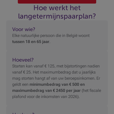
Hoe werkt het
langetermijnspaarplan?
Voor wie?
Elke natuurlijke persoon die in België woont
tussen 18 en 65 jaar
.
Hoeveel?
Starten kan vanaf € 125, met bijstortingen nadien
vanaf € 25. Het maximumbedrag dat u jaarlijks
mag storten hangt af van uw beroepsinkomen. Er
geldt een
minimumbedrag van € 500 en
maximumbedrag van € 2450 per jaar
(het fiscale
plafond voor de inkomsten van 2026).