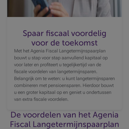
Spaar fiscaal voordelig
voor de toekomst
Met het Agenia Fiscal Langetermijnspaarplan
bouwt u stap voor stap aanvullend kapitaal op
voor later en profiteert u tegelijkertijd van de
fiscale voordelen van langetermijnsparen.
Belangrijk om te weten: u kunt langetermijnsparen
combineren met pensioensparen. Hierdoor bouwt
u een groter kapitaal op en geniet u ondertussen
van extra fiscale voordelen.
De voordelen van het Agenia
Fiscal Langetermijnspaarplan