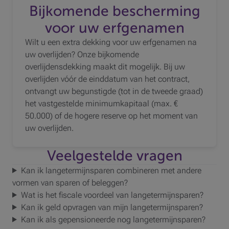
Bijkomende bescherming
voor uw erfgenamen
Wilt u een extra dekking voor uw erfgenamen na
uw overlijden? Onze bijkomende
overlijdensdekking maakt dit mogelijk. Bij uw
overlijden vóór de einddatum van het contract,
ontvangt uw begunstigde (tot in de tweede graad)
het vastgestelde minimumkapitaal (max. €
50.000) of de hogere reserve op het moment van
uw overlijden.
Veelgestelde vragen
Kan ik langetermijnsparen combineren met andere
vormen van sparen of beleggen?
Wat is het fiscale voordeel van langetermijnsparen?
Kan ik geld opvragen van mijn langetermijnsparen?
Kan ik als gepensioneerde nog langetermijnsparen?