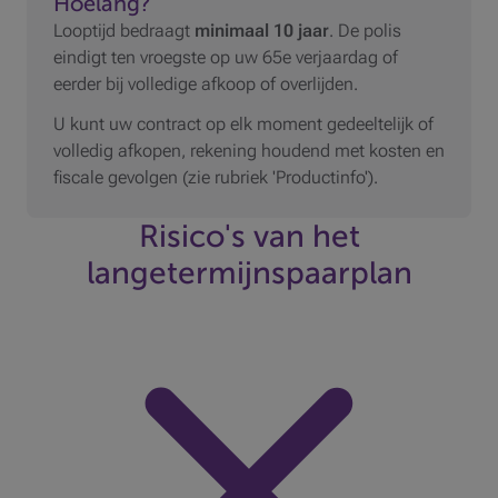
Hoelang?
Looptijd bedraagt
minimaal 10 jaar
. De polis
eindigt ten vroegste op uw 65e verjaardag of
eerder bij volledige afkoop of overlijden.
U kunt uw contract op elk moment gedeeltelijk of
volledig afkopen, rekening houdend met kosten en
fiscale gevolgen (zie rubriek 'Productinfo').
Risico's van het
langetermijnspaarplan