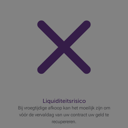
Liquiditeitsrisico
Bij vroegtijdige afkoop kan het moeilijk zijn om
vóór de vervaldag van uw contract uw geld te
recupereren.