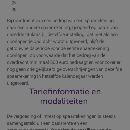
gereglementeerde
spaarrekeningen.
Bij overdracht van een bedrag van een spaarrekening
naar een andere spaarrekening, geopend op naam van
dezelfde titularis bij dezelfde instelling, dat niet als een
doorlopende opdracht wordt uitgevoerd, blijft de
getrouwheidsperiode voor de eerste spaarrekening
doorlopen, op voorwaarde dat het bedrag van de
overdracht minimaal 500 euro bedraagt en voor zover er
nog geen drie gelijkaardige overschrijvingen van dezelfde
spaarrekening in hetzelfde kalenderjaar werden
uitgevoerd.
Tariefinformatie en
modaliteiten
De vergoeding of intrest op spaarrekeningen is steeds
samengesteld uit een basisrente en een