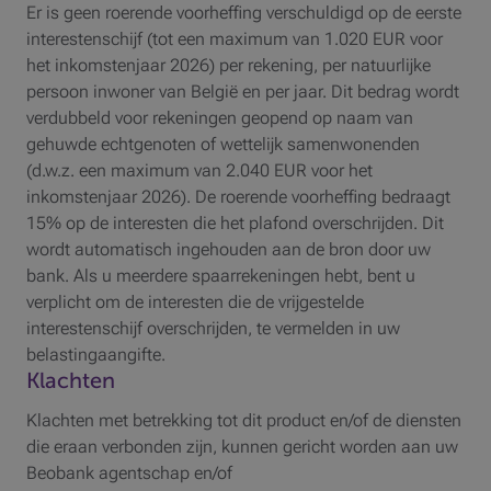
Er is geen roerende voorheffing verschuldigd op de eerste
interestenschijf (tot een maximum van 1.020 EUR voor
het inkomstenjaar 2026) per rekening, per natuurlijke
persoon inwoner van België en per jaar. Dit bedrag wordt
verdubbeld voor rekeningen geopend op naam van
gehuwde echtgenoten of wettelijk samenwonenden
(d.w.z. een maximum van 2.040 EUR voor het
inkomstenjaar 2026). De roerende voorheffing bedraagt
15% op de interesten die het plafond overschrijden. Dit
wordt automatisch ingehouden aan de bron door uw
bank. Als u meerdere spaarrekeningen hebt, bent u
verplicht om de interesten die de vrijgestelde
interestenschijf overschrijden, te vermelden in uw
belastingaangifte.
Klachten
Klachten met betrekking tot dit product en/of de diensten
die eraan verbonden zijn, kunnen gericht worden aan uw
Beobank agentschap en/of