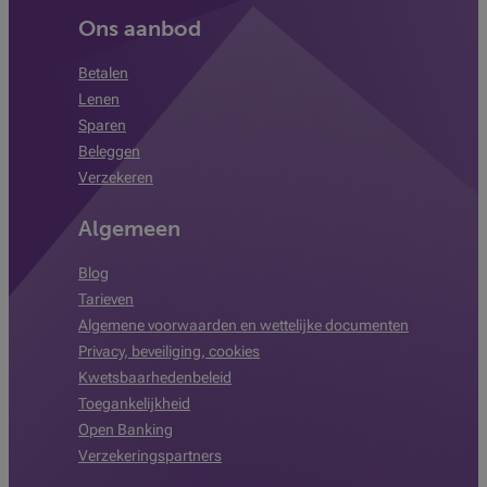
Ons aanbod
Betalen
Lenen
Sparen
Beleggen
Verzekeren
Algemeen
Blog
Tarieven
Algemene voorwaarden en wettelijke documenten
Privacy, beveiliging, cookies
Kwetsbaarhedenbeleid
Toegankelijkheid
Open Banking
Verzekeringspartners