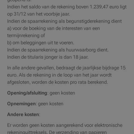
Indien het saldo van de rekening boven 1.239,47 euro ligt
op 31/12 van het voorbije jaar.
Indien de spaarrekening als begunstigderekening dient
a) voor de boeking van de interesten van een
termijnrekening of
b) om beleggingen uit te voeren.
Indien de spaarrekening als huurwaarborg dient.
Indien de titularis jonger is dan 18 jaar.
In alle andere gevallen, bedraagt de jaarlijkse bijdrage 15
euro. Als de rekening in de loop van het jaar wordt
afgesloten, worden de kosten pro rata berekend.
Opening/afsluiting
:
geen kosten
Opnemingen
: geen kosten
Andere kosten
:
Er worden geen kosten aangerekend voor elektronische
rekeninguittreksels. De verzending van papieren