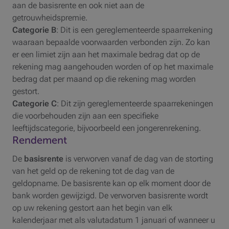
aan de basisrente en ook niet aan de
getrouwheidspremie.
Categorie B
: Dit is een gereglementeerde spaarrekening
waaraan bepaalde voorwaarden verbonden zijn. Zo kan
er een limiet zijn aan het maximale bedrag dat op de
rekening mag aangehouden worden of op het maximale
bedrag dat per maand op die rekening mag worden
gestort.
Categorie C
: Dit zijn gereglementeerde spaarrekeningen
die voorbehouden zijn aan een specifieke
leeftijdscategorie, bijvoorbeeld een jongerenrekening.
Rendement
De
basisrente
is verworven vanaf de dag van de storting
van het geld op de rekening tot de dag van de
geldopname. De basisrente kan op elk moment door de
bank worden gewijzigd. De verworven basisrente wordt
op uw rekening gestort aan het begin van elk
kalenderjaar met als valutadatum 1 januari of wanneer u