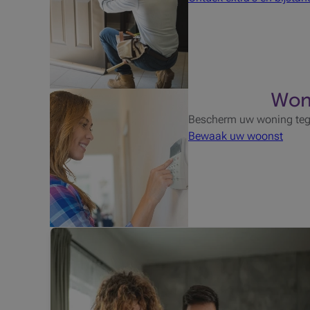
Won
Bescherm uw woning tege
Bewaak uw woonst