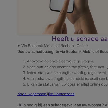
Heeft u schade aa
Via Beobank Mobile of Beobank Online
Doe uw schadeaangifte via Beobank Mobile of Beo
Antwoord op enkele eenvoudige vragen.
Voeg nuttige documenten toe (foto's, facturen...)
Iedere stap van de aangifte wordt geregistreerd, 
Van zodra uw aangifte behandeld is, deelt een 
U kan de status van uw dossier altijd online opv
Naar uw persoonlijke klantenzone
Hulp nodig bij een schadegeval aan uw woonst ?
Al