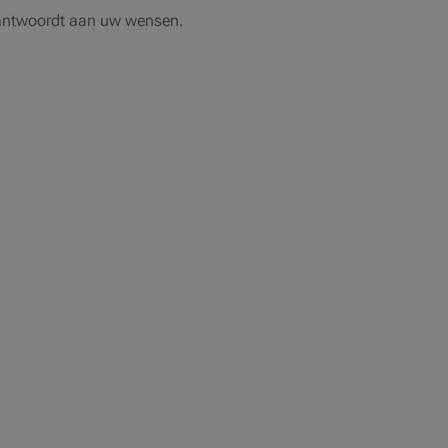
 antwoordt aan uw wensen.