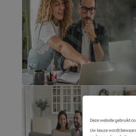
Deze website gebruikt co
Uw keuze wordt bewaard 