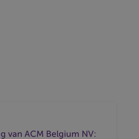
g van ACM Belgium NV: