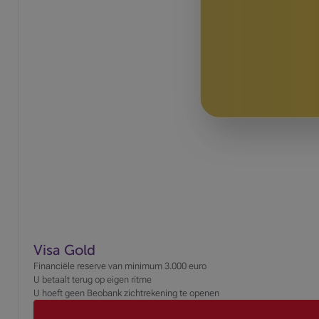
Visa Gold
Financiële reserve van minimum 3.000 euro
U betaalt terug op eigen ritme
U hoeft geen Beobank zichtrekening te openen