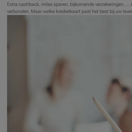
Extra cashback, miles sparen, bijkomende verzekeringen, … 
verbonden. Maar welke kredietkaart past het best bij uw leven