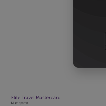
Elite Travel Mastercard
Miles sparen