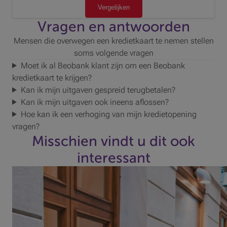
Vergelijken
Vragen en antwoorden
Mensen die overwegen een kredietkaart te nemen stellen
soms volgende vragen
Moet ik al Beobank klant zijn om een Beobank
kredietkaart te krijgen?
Kan ik mijn uitgaven gespreid terugbetalen?
Kan ik mijn uitgaven ook ineens aflossen?
Hoe kan ik een verhoging van mijn kredietopening
vragen?
Misschien vindt u dit ook
interessant