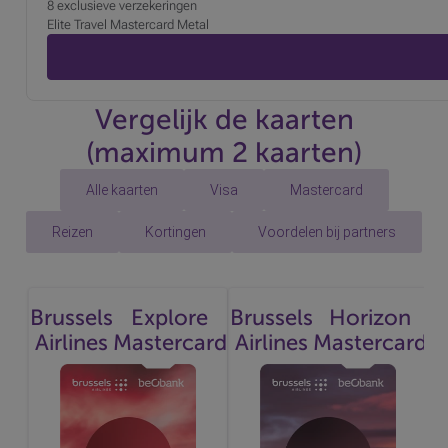
8 exclusieve verzekeringen
Elite Travel Mastercard Metal
Vergelijk de kaarten
(maximum 2 kaarten)
Alle kaarten
Visa
Mastercard
Reizen
Kortingen
Voordelen bij partners
Brussels
Explore
Brussels
Horizon
Airlines
Mastercard
Airlines
Mastercard