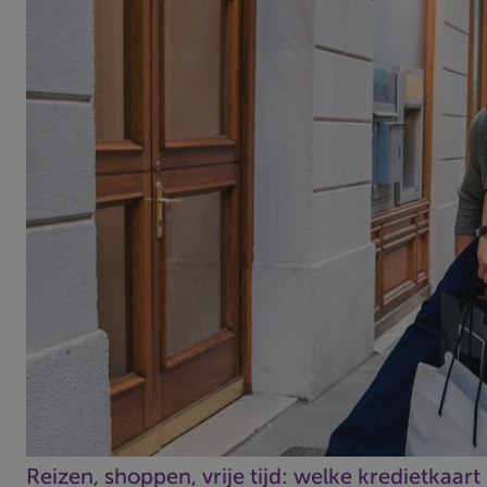
Reizen, shoppen, vrije tijd: welke kredietkaart