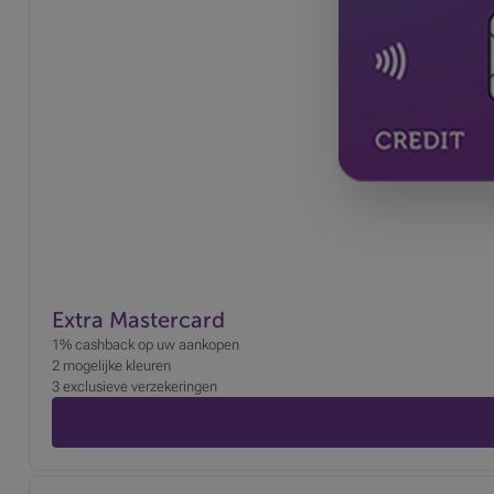
Extra Mastercard
1% cashback op uw aankopen
2 mogelijke kleuren
3 exclusieve verzekeringen