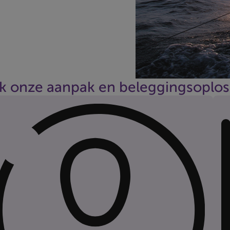
k onze aanpak en beleggingsoplos