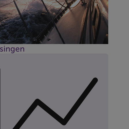
singen