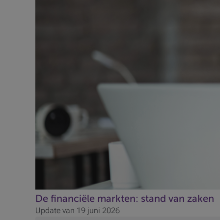
De financiële markten: stand van zaken
Update van 19 juni 2026