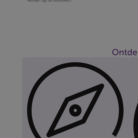
Ontde