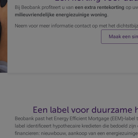
Bij Beobank profiteert u van
een extra rentekorting
op uw
milieuvriendelijke energiezuinige woning
.
Neem voor meer informatie contact op met het dichtstbij
Maak een sim
Een label voor duurzame 
Beobank past het Energy Efficient Mortgage (EEM)-label t
label identificeert hypothecaire kredieten die bedoeld z
financieren: nieuwbouw, aankoop van een energiezuinige w