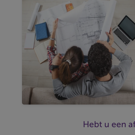
Hebt u een a