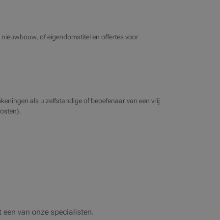
nieuwbouw, of eigendomstitel en offertes voor
eningen als u zelfstandige of beoefenaar van een vrij
kosten).
 een van onze specialisten.