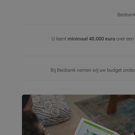
Beobank
U leent
minimaal 40.000 euro
over een 
Bij Beobank nemen wij uw budget onder