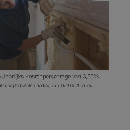
Jaarlijks Kostenpercentage van 3,55%
n
aal terug te betalen bedrag van 16.915,20 euro.