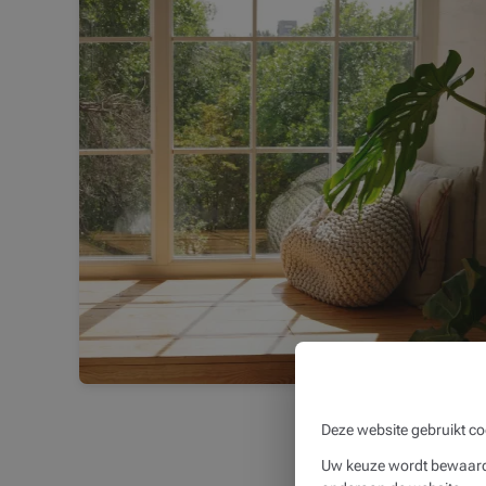
Deze website gebruikt co
Uw keuze wordt bewaard 