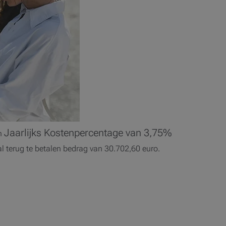
Jaarlijks Kostenpercentage van 3,75%
n
aal terug te betalen bedrag van 30.702,60 euro.