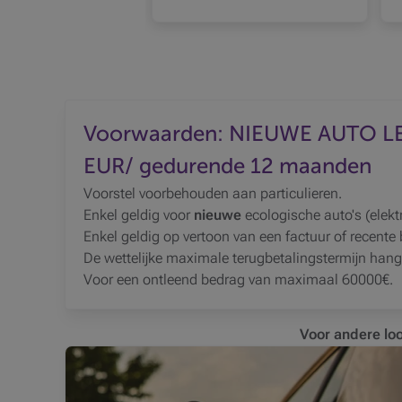
Voorwaarden: NIEUWE AUTO LENI
EUR/ gedurende 12 maanden
Voorstel voorbehouden aan particulieren.
Enkel geldig voor
nieuwe
ecologische auto's (elekt
Enkel geldig op vertoon van een factuur of recente
De wettelijke maximale terugbetalingstermijn hang
Voor een ontleend bedrag van maximaal 60000€.
Voor andere lo