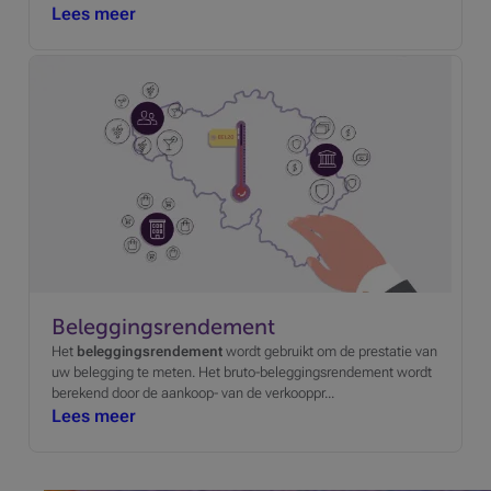
Lees meer
Beleggingsrendement
Het
beleggingsrendement
wordt gebruikt om de prestatie van
uw belegging te meten. Het bruto-beleggingsrendement wordt
berekend door de aankoop- van de verkooppr...
Lees meer