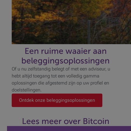
Een ruime waaier aan
beleggingsoplossingen
Of u nu zelfstandig belegt of met een adviseur, u
hebt altijd toegang tot een volledig gamma
oplossingen die afgestemd zijn op uw profiel en
doelstellingen.
Ontdek onze beleggingsoplossingen
Lees meer over Bitcoin