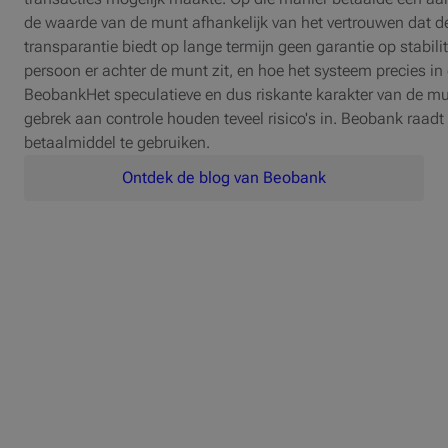
de waarde van de munt afhankelijk van het vertrouwen dat d
transparantie biedt op lange termijn geen garantie op stabili
persoon er achter de munt zit, en hoe het systeem precies in e
BeobankHet speculatieve en dus riskante karakter van de mu
gebrek aan controle houden teveel risico's in. Beobank raadt
betaalmiddel te gebruiken.
Ontdek de blog van Beobank