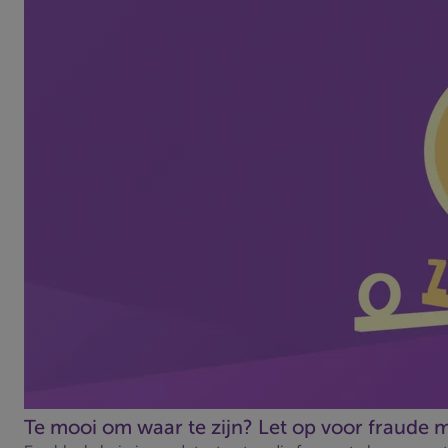
Te mooi om waar te zijn? Let op voor fraude