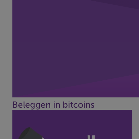
Beleggen in bitcoins