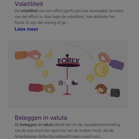
Volatiliteit
De
volatiliteit
van een effect geeft aan hoe beweeglijk de koers
van dat effect is. Hoe lager de volatiliteit, hoe stabieler het
fonds. Er zijn dan weinig of ge...
Lees meer
Beleggen in valuta
Bij
beleggen in valuta
draait het om de waardeschommeling
van de ene munt ten opzichte van de andere munt. Als de
Amerikaanse dollar bijvoorbeeld meer waard wor...