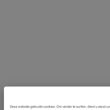
Deze website gebruikt cookies. Om verder te surfen, dient u eerst 