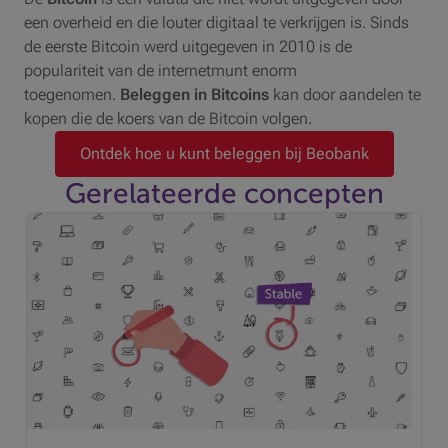
een overheid en die louter digitaal te verkrijgen is. Sinds
de eerste Bitcoin werd uitgegeven in 2010 is de
populariteit van de internetmunt enorm
toegenomen.
Beleggen in Bitcoins
kan door aandelen te
kopen die de koers van de Bitcoin volgen.
Ontdek hoe u kunt beleggen bij Beobank
Gerelateerde concepten