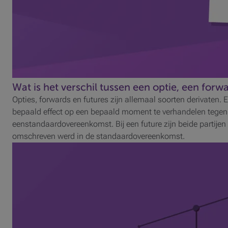
Wat is het verschil tussen een optie, een forw
Opties, forwards en futures zijn allemaal soorten derivaten. 
bepaald effect op een bepaald moment te verhandelen tegen 
eenstandaardovereenkomst. Bij een future zijn beide partijen 
omschreven werd in de standaardovereenkomst.