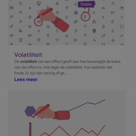
Volatiliteit
De
volatiliteit
van een effect geeft aan hoe beweeglijk de koers
van dat effect is. Hoe lager de volatiliteit, hoe stabieler het
fonds. Er zijn dan weinig of ge...
Lees meer