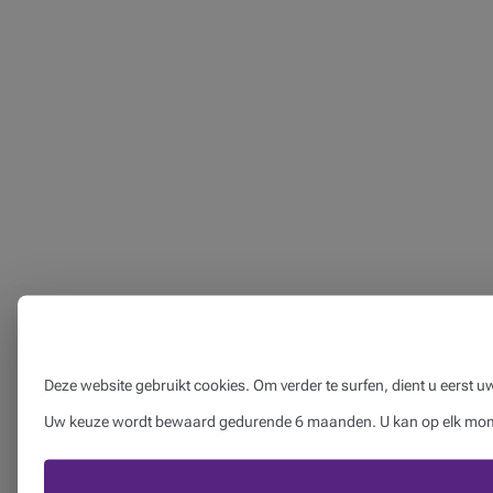
Deze website gebruikt cookies. Om verder te surfen, dient u eerst 
Uw keuze wordt bewaard gedurende 6 maanden. U kan op elk momen