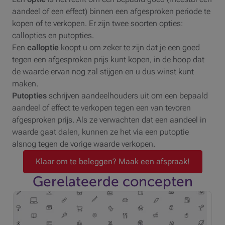
aandeel of een effect) binnen een afgesproken periode te
kopen of te verkopen. Er zijn twee soorten opties:
callopties en putopties.
Een
calloptie
koopt u om zeker te zijn dat je een goed
tegen een afgesproken prijs kunt kopen, in de hoop dat
de waarde ervan nog zal stijgen en u dus winst kunt
maken.
Putopties
schrijven aandeelhouders uit om een bepaald
aandeel of effect te verkopen tegen een van tevoren
afgesproken prijs. Als ze verwachten dat een aandeel in
waarde gaat dalen, kunnen ze het via een putoptie
alsnog tegen de vorige waarde verkopen.
Klaar om te beleggen? Maak een afspraak!
Gerelateerde concepten