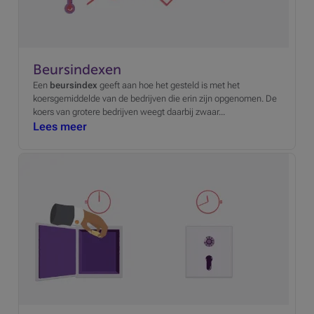
Beursindexen
Een
beursindex
geeft aan hoe het gesteld is met het
koersgemiddelde van de bedrijven die erin zijn opgenomen. De
koers van grotere bedrijven weegt daarbij zwaar...
Lees meer