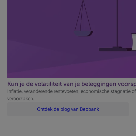
Kun je de volatiliteit van je beleggingen voors
Inflatie, veranderende rentevoeten, economische stagnatie of 
veroorzaken.
Ontdek de blog van Beobank