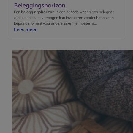
Beleggingshorizon
Een
beleggingshorizon
is een periode waarin een belegger
zijn beschikbare vermogen kan investeren zonder het op een
bepaald moment voor andere zaken te moeten a...
Lees meer