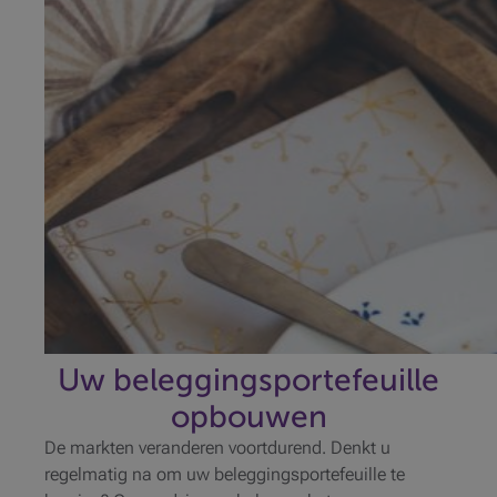
Uw beleggingsportefeuille
opbouwen
De markten veranderen voortdurend. Denkt u
regelmatig na om uw beleggingsportefeuille te