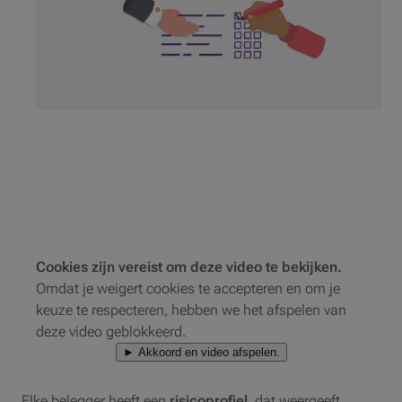
Cookies zijn vereist om deze video te bekijken.
Omdat je weigert cookies te accepteren en om je
keuze te respecteren, hebben we het afspelen van
deze video geblokkeerd.
► Akkoord en video afspelen.
Elke belegger heeft een
risicoprofiel
, dat weergeeft