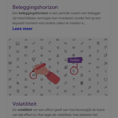
Beleggingshorizon
Een
beleggingshorizon
is een periode waarin een belegger
zijn beschikbare vermogen kan investeren zonder het op een
bepaald moment voor andere zaken te moeten a...
Lees meer
Volatiliteit
De
volatiliteit
van een effect geeft aan hoe beweeglijk de koers
van dat effect is. Hoe lager de volatiliteit, hoe stabieler het