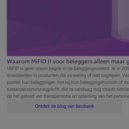
Waarom MiFID II voor beleggers alleen maar 
MiFID is geen nieuw begrip in de beleggingswereld. Al in 20
investeerden in producten die ze weinig of niet begrepen. 
pasten hun beleggingen niet bij hun beleggingshorizon of risi
tussenpersonenzorgplicht, die ze vandaag nog steeds hebbe
op het gebied van transparantie en opleiding van het persone
Ontdek de blog van Beobank