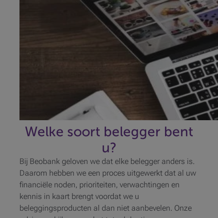
Welke soort belegger bent
u?
Bij Beobank geloven we dat elke belegger anders is.
Daarom hebben we een proces uitgewerkt dat al uw
financiële noden, prioriteiten, verwachtingen en
kennis in kaart brengt voordat we u
beleggingsproducten al dan niet aanbevelen. Onze