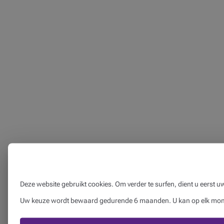
Deze website gebruikt cookies. Om verder te surfen, dient u eerst 
Uw keuze wordt bewaard gedurende 6 maanden. U kan op elk momen