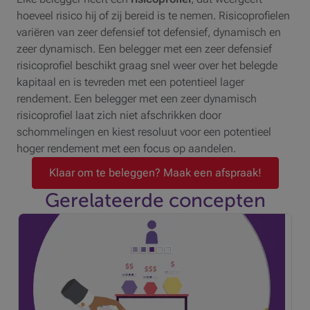
hoeveel risico hij of zij bereid is te nemen. Risicoprofielen
variëren van zeer defensief tot defensief, dynamisch en
zeer dynamisch. Een belegger met een zeer defensief
risicoprofiel beschikt graag snel weer over het belegde
kapitaal en is tevreden met een potentieel lager
rendement. Een belegger met een zeer dynamisch
risicoprofiel laat zich niet afschrikken door
schommelingen en kiest resoluut voor een potentieel
hoger rendement met een focus op aandelen.
Klaar om te beleggen? Maak een afspraak!
Gerelateerde concepten