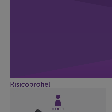
Risicoprofiel