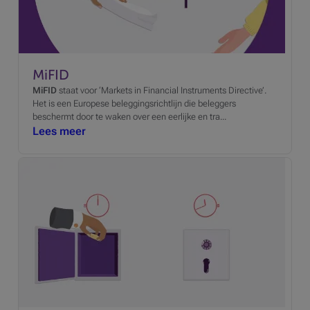
MiFID
MiFID
staat voor ‘Markets in Financial Instruments Directive’.
Het is een Europese beleggingsrichtlijn die beleggers
beschermt door te waken over een eerlijke en tra...
Lees meer