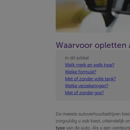
Waarvoor opletten a
In dit artikel
Welk merk en welk type?
Welke formule?
Met of zonder volle tank?
Welke verzekeringen?
Met of zonder gps?
De meeste autoverhuurbedrijven bied
zorgvuldig u ook kiest, uiteindelijk 
type
van de auto. Als u een vierdeurs