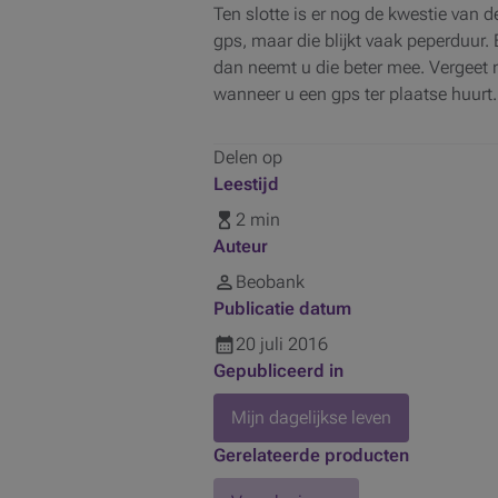
Ten slotte is er nog de kwestie van 
gps, maar die blijkt vaak peperduur. 
dan neemt u die beter mee. Vergeet 
wanneer u een gps ter plaatse huurt.
Delen op
Leestijd
2 min
Auteur
Beobank
Publicatie datum
20
juli
2016
Gepubliceerd in
Mijn dagelijkse leven
Gerelateerde producten