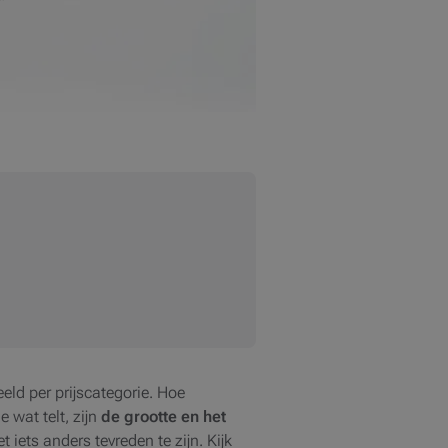
ld per prijscategorie. Hoe
 wat telt, zijn
de grootte en het
iets anders tevreden te zijn. Kijk