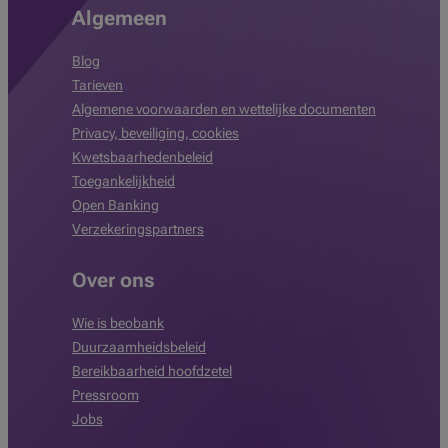
Algemeen
Blog
Tarieven
Algemene voorwaarden en wettelijke documenten
Privacy, beveiliging, cookies
Kwetsbaarhedenbeleid
Toegankelijkheid
Open Banking
Verzekeringspartners
Over ons
Wie is beobank
Duurzaamheidsbeleid
Bereikbaarheid hoofdzetel
Pressroom
Jobs