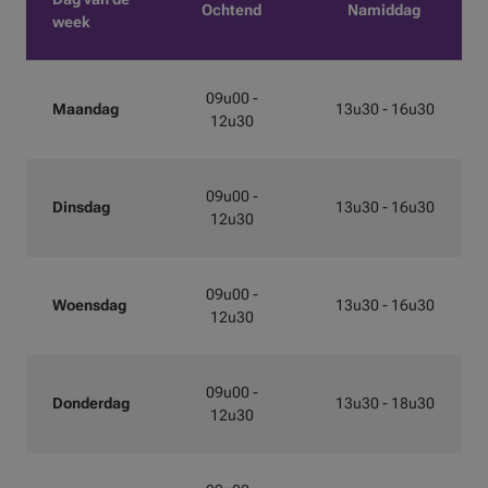
Ochtend
Namiddag
week
09u00 -
Maandag
13u30 - 16u30
12u30
09u00 -
Dinsdag
13u30 - 16u30
12u30
09u00 -
Woensdag
13u30 - 16u30
12u30
09u00 -
Donderdag
13u30 - 18u30
12u30