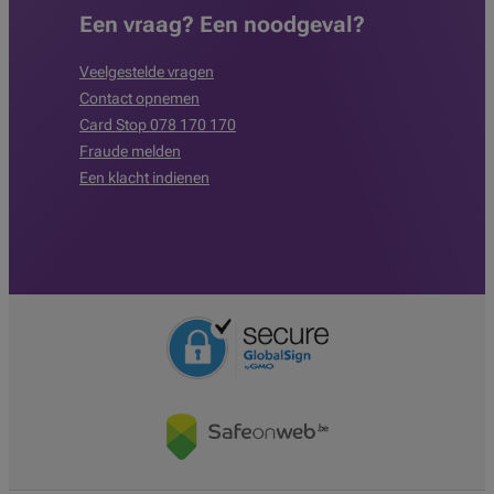
Een vraag? Een noodgeval?
Veelgestelde vragen
Contact opnemen
Card Stop 078 170 170
Fraude melden
Een klacht indienen