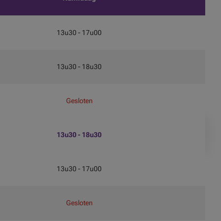
13u30 - 17u00
13u30 - 18u30
Gesloten
13u30 - 18u30
13u30 - 17u00
Gesloten