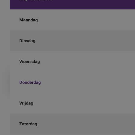
Maandag
Dinsdag
Woensdag
Donderdag
Vrijdag
Zaterdag