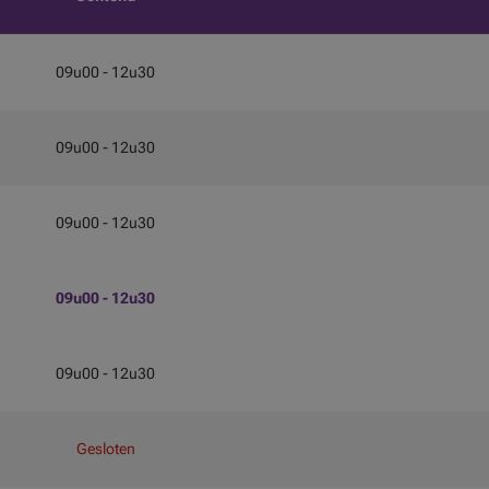
09u00 - 12u30
09u00 - 12u30
09u00 - 12u30
09u00 - 12u30
09u00 - 12u30
Gesloten