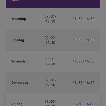
09u00 -
Maandag
13u30 - 16u30
12u30
09u00 -
Dinsdag
13u30 - 18u30
12u30
09u00 -
Woensdag
13u30 - 16u30
12u30
09u00 -
Donderdag
13u30 - 16u30
12u30
09u00 -
Vrijdag
13u30 - 16u30