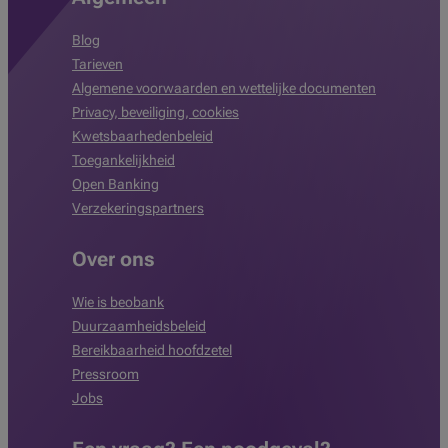
Blog
Tarieven
Algemene voorwaarden en wettelijke documenten
Privacy, beveiliging, cookies
Kwetsbaarhedenbeleid
Toegankelijkheid
Open Banking
Verzekeringspartners
Over ons
Wie is beobank
Duurzaamheidsbeleid
Bereikbaarheid hoofdzetel
Pressroom
Jobs