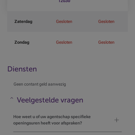
12u30
Zaterdag
Gesloten
Gesloten
Zondag
Gesloten
Gesloten
Diensten
Geen contant geld aanwezig
Veelgestelde vragen
Maskeren
Hoe weet u of uw agentschap specifieke
openingsuren heeft voor afspraken?