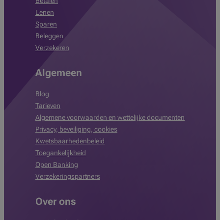
Betalen
Lenen
Sparen
Beleggen
Verzekeren
Algemeen
Blog
Tarieven
Algemene voorwaarden en wettelijke documenten
Privacy, beveiliging, cookies
Kwetsbaarhedenbeleid
Toegankelijkheid
Open Banking
Verzekeringspartners
Over ons