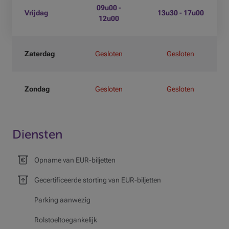
09u00 -
Vrijdag
13u30 - 17u00
12u00
Zaterdag
Gesloten
Gesloten
Zondag
Gesloten
Gesloten
Diensten
Opname van EUR-biljetten
Gecertificeerde storting van EUR-biljetten
Parking aanwezig
Rolstoeltoegankelijk