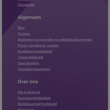
Verzekeren
Algemeen
Blog
Tarieven
Algemene voorwaarden en wettelijke documenten
Privacy, beveiliging, cookies
Kwetsbaarhedenbeleid
Toegankelijkheid
Open Banking
Verzekeringspartners
Over ons
Wie is beobank
Duurzaamheidsbeleid
Bereikbaarheid hoofdzetel
Pressroom