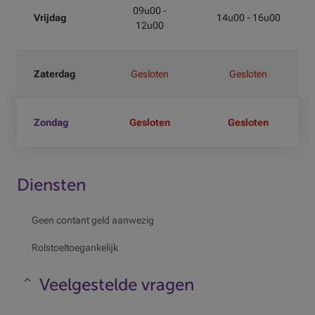
09u00 -
Vrijdag
14u00 - 16u00
12u00
Zaterdag
Gesloten
Gesloten
Zondag
Gesloten
Gesloten
Diensten
Geen contant geld aanwezig
Rolstoeltoegankelijk
Veelgestelde vragen
Maskeren