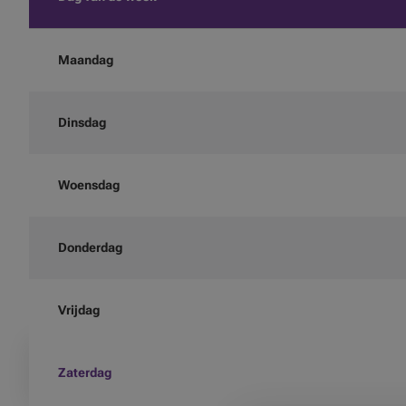
Maandag
Dinsdag
Woensdag
Donderdag
Vrijdag
Zaterdag