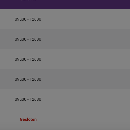
09u00 - 12u30
09u00 - 12u30
09u00 - 12u30
09u00 - 12u30
09u00 - 12u30
Gesloten