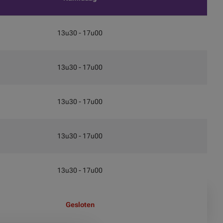
13u30 - 17u00
13u30 - 17u00
13u30 - 17u00
13u30 - 17u00
13u30 - 17u00
Gesloten