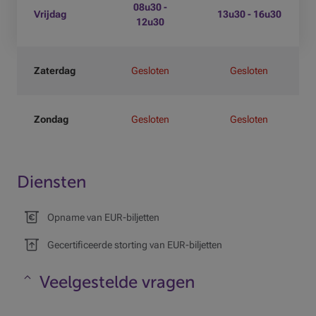
08u30 -
Vrijdag
13u30 - 16u30
12u30
Zaterdag
Gesloten
Gesloten
Zondag
Gesloten
Gesloten
Diensten
Opname van EUR-biljetten
Gecertificeerde storting van EUR-biljetten
Veelgestelde vragen
Maskeren