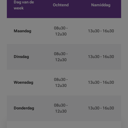
Dag van de
Ochtend
Namiddag
week
08u30 -
Maandag
13u30 - 16u30
12u30
08u30 -
Dinsdag
13u30 - 16u30
12u30
08u30 -
Woensdag
13u30 - 16u30
12u30
08u30 -
Donderdag
13u30 - 16u30
12u30