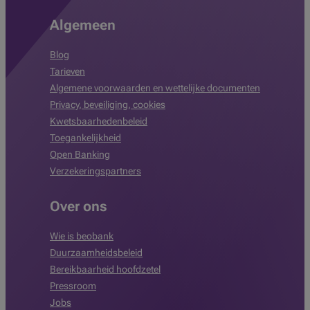
Algemeen
Blog
Tarieven
Algemene voorwaarden en wettelijke documenten
Privacy, beveiliging, cookies
Kwetsbaarhedenbeleid
Toegankelijkheid
Open Banking
Verzekeringspartners
Over ons
Wie is beobank
Duurzaamheidsbeleid
Bereikbaarheid hoofdzetel
Pressroom
Jobs