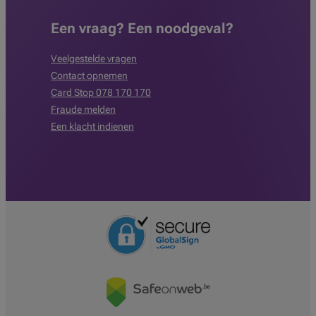
Een vraag? Een noodgeval?
Veelgestelde vragen
Contact opnemen
Card Stop 078 170 170
Fraude melden
Een klacht indienen