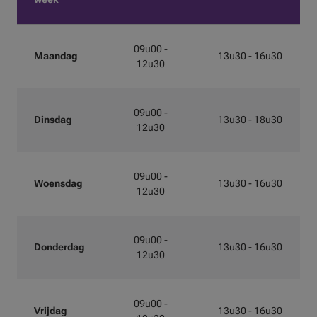
09u00 -
Maandag
13u30 - 16u30
12u30
09u00 -
Dinsdag
13u30 - 18u30
12u30
09u00 -
Woensdag
13u30 - 16u30
12u30
09u00 -
Donderdag
13u30 - 16u30
12u30
09u00 -
Vrijdag
13u30 - 16u30