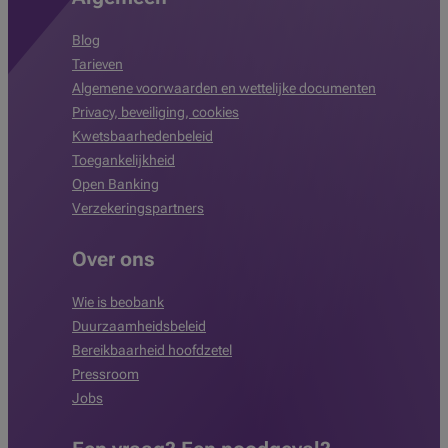
Blog
Tarieven
Algemene voorwaarden en wettelijke documenten
Privacy, beveiliging, cookies
Kwetsbaarhedenbeleid
Toegankelijkheid
Open Banking
Verzekeringspartners
Over ons
Wie is beobank
Duurzaamheidsbeleid
Bereikbaarheid hoofdzetel
Pressroom
Jobs