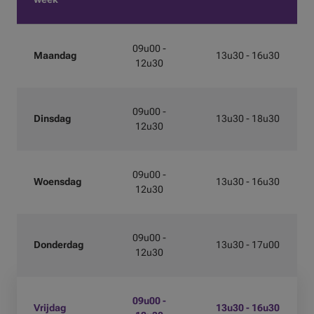
09u00 -
Maandag
13u30 - 16u30
12u30
09u00 -
Dinsdag
13u30 - 18u30
12u30
09u00 -
Woensdag
13u30 - 16u30
12u30
09u00 -
Donderdag
13u30 - 17u00
12u30
09u00 -
Vrijdag
13u30 - 16u30