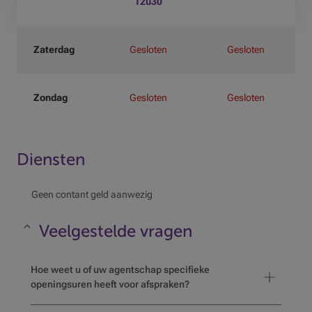
12u30
Zaterdag
Gesloten
Gesloten
Zondag
Gesloten
Gesloten
Diensten
Geen contant geld aanwezig
Veelgestelde vragen
Maskeren
Hoe weet u of uw agentschap specifieke
openingsuren heeft voor afspraken?