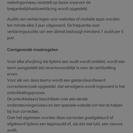
nalevingsniveau vaststelt op basis waarvan de
toegankelijkheidsverklaring wordt opgesteld.
Audits van verklaringen voor websites of mobiele apps worden
ten minste elke 3 jaar uitgevoerd. De frequentie voor
verklaringsaudits van een dienst bedraagt minstens 1 audit per 5
jaar.
Corrigerende maatregelen
Voor elke afwijking die tijdens een audit wordt ontdekt, wordt een
team aangesteld dat verantwoordelijk is voor de rechtzetting
ervan.
Voor elk van deze teams wordt een gestandaardiseerd
correctieverzoek opgesteld, dat vervolgens wordt ingevoerd in het
ontwikkelingsproces.
De ontwikkelaars beschikken over een eerste
ondersteuningsniveau en een speciale website om hen te helpen
bij hun correcties.
Over het algemeen worden deze correcties goedgekeurd of
afgekeurd tijdens een tegenaudit of, als dat niet lukt, een nieuwe
audit.