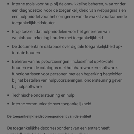
Interne tools voor hulp bij de ontwikkeling beheren, waaronder
een diagnosetool voor de toegankelijkheid van webpagina's en
een hulpmiddel voor het corrigeren van de vaakst voorkomende
toegankelijkheidsfouten
Erop toezien dat hulpmiddelen voor het genereren van
webinhoud rekening houden met toegankelijkheid
De documentaire database over digitale toegankelijkheid up-
to-date houden
Beheren van hulpvoorzieningen, inclusief het up-to-date
houden van de catalogus met hulphardware en -software,
functionarissen voor personen met een beperking begeleiden
bij het bestellen van hulpvoorzieningen, ondersteuning geven
bij hulpsoftware
Technische ondersteuning en hulp
Interne communicatie over toegankelijkheid.
De toegankelijkheidscorrespondent van de entiteit
De toegankelijkheidscorrespondent van een entiteit heeft