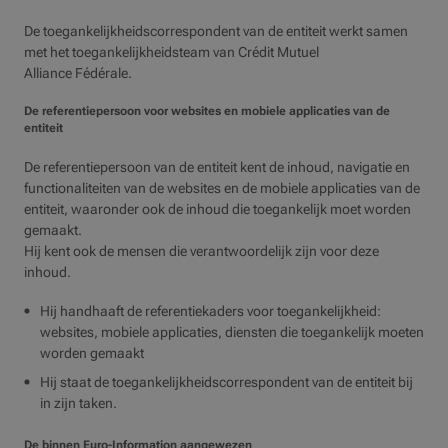
De toegankelijkheidscorrespondent van de entiteit werkt samen
met het toegankelijkheidsteam van Crédit Mutuel
Alliance Fédérale.
De referentiepersoon voor websites en mobiele applicaties van de
entiteit
De referentiepersoon van de entiteit kent de inhoud, navigatie en
functionaliteiten van de websites en de mobiele applicaties van de
entiteit, waaronder ook de inhoud die toegankelijk moet worden
gemaakt.
Hij kent ook de mensen die verantwoordelijk zijn voor deze
inhoud.
Hij handhaaft de referentiekaders voor toegankelijkheid:
websites, mobiele applicaties, diensten die toegankelijk moeten
worden gemaakt
Hij staat de toegankelijkheidscorrespondent van de entiteit bij
in zijn taken.
De binnen Euro-Information aangewezen