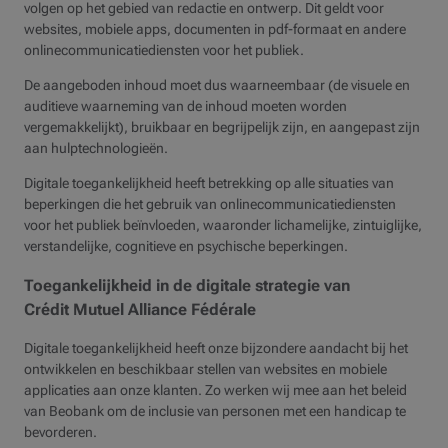
volgen op het gebied van redactie en ontwerp. Dit geldt voor
websites, mobiele apps, documenten in pdf-formaat en andere
onlinecommunicatiediensten voor het publiek.
De aangeboden inhoud moet dus waarneembaar (de visuele en
auditieve waarneming van de inhoud moeten worden
vergemakkelijkt), bruikbaar en begrijpelijk zijn, en aangepast zijn
aan hulptechnologieën.
Digitale toegankelijkheid heeft betrekking op alle situaties van
beperkingen die het gebruik van onlinecommunicatiediensten
voor het publiek beïnvloeden, waaronder lichamelijke, zintuiglijke,
verstandelijke, cognitieve en psychische beperkingen.
Toegankelijkheid in de digitale strategie van
Crédit Mutuel Alliance Fédérale
Digitale toegankelijkheid heeft onze bijzondere aandacht bij het
ontwikkelen en beschikbaar stellen van websites en mobiele
applicaties aan onze klanten. Zo werken wij mee aan het beleid
van Beobank om de inclusie van personen met een handicap te
bevorderen.