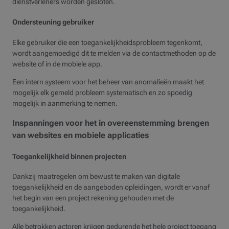
dienstverleners worden gesloten.
Ondersteuning gebruiker
Elke gebruiker die een toegankelijkheidsprobleem tegenkomt,
wordt aangemoedigd dit te melden via de contactmethoden op de
website of in de mobiele app.
Een intern systeem voor het beheer van anomalieën maakt het
mogelijk elk gemeld probleem systematisch en zo spoedig
mogelijk in aanmerking te nemen.
Inspanningen voor het in overeenstemming brengen
van websites en mobiele applicaties
Toegankelijkheid binnen projecten
Dankzij maatregelen om bewust te maken van digitale
toegankelijkheid en de aangeboden opleidingen, wordt er vanaf
het begin van een project rekening gehouden met de
toegankelijkheid.
Alle betrokken actoren krijgen gedurende het hele project toegang