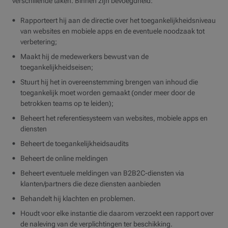
verschillende taken. Binnen zijn bevoegdheid:
Rapporteert hij aan de directie over het toegankelijkheidsniveau
van websites en mobiele apps en de eventuele noodzaak tot
verbetering;
Maakt hij de medewerkers bewust van de
toegankelijkheidseisen;
Stuurt hij het in overeenstemming brengen van inhoud die
toegankelijk moet worden gemaakt (onder meer door de
betrokken teams op te leiden);
Beheert het referentiesysteem van websites, mobiele apps en
diensten
Beheert de toegankelijkheidsaudits
Beheert de online meldingen
Beheert eventuele meldingen van B2B2C-diensten via
klanten/partners die deze diensten aanbieden
Behandelt hij klachten en problemen.
Houdt voor elke instantie die daarom verzoekt een rapport over
de naleving van de verplichtingen ter beschikking.