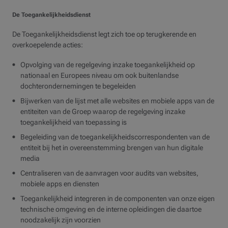
De Toegankelijkheidsdienst
De Toegankelijkheidsdienst legt zich toe op terugkerende en
overkoepelende acties:
Opvolging van de regelgeving inzake toegankelijkheid op
nationaal en Europees niveau om ook buitenlandse
dochterondernemingen te begeleiden
Bijwerken van de lijst met alle websites en mobiele apps van de
entiteiten van de Groep waarop de regelgeving inzake
toegankelijkheid van toepassing is
Begeleiding van de toegankelijkheidscorrespondenten van de
entiteit bij het in overeenstemming brengen van hun digitale
media
Centraliseren van de aanvragen voor audits van websites,
mobiele apps en diensten
Toegankelijkheid integreren in de componenten van onze eigen
technische omgeving en de interne opleidingen die daartoe
noodzakelijk zijn voorzien