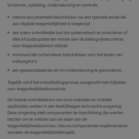
tot kennis, opleiding, ondersteuning en controle:
interne documentatie beschikbaar via een speciale portal die
aan digitale toegankelijkheid is toegewijd
een intern ontwikkelde tool om systematisch te controleren of
elke inhoudsupdate ten minste aan de belangrijkste criteria
voor toegankelijkheid voldoet
minimaal één schermlezer beschikbaar voor het testen van
webpagina's
een gespecialiseerde cel om ondersteuning te garanderen.
Tegelijk werd het ontwikkelingsproces aangevuld met mijlpalen
voor toegankelijkheidscontrole.
De meeste ontwikkelaars van onze websites en mobiele
applicaties werken in een bedrijfseigen technische omgeving.
Deze omgeving stelt componenten ter beschikking die werden
herzien om te voldoen aan de eisen van de
toegankelijkheidsnormen; nieuwe componenten implementeren
sowieso de toegankelijkheidsregels.