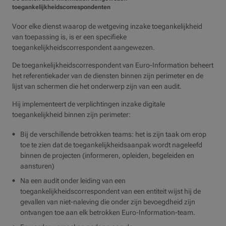
toegankelijkheidscorrespondenten
Voor elke dienst waarop de wetgeving inzake toegankelijkheid
van toepassing is, is er een specifieke
toegankelijkheidscorrespondent aangewezen.
De toegankelijkheidscorrespondent van Euro-Information beheert
het referentiekader van de diensten binnen zijn perimeter en de
lijst van schermen die het onderwerp zijn van een audit.
Hij implementeert de verplichtingen inzake digitale
toegankelijkheid binnen zijn perimeter:
Bij de verschillende betrokken teams: het is zijn taak om erop
toe te zien dat de toegankelijkheidsaanpak wordt nageleefd
binnen de projecten (informeren, opleiden, begeleiden en
aansturen)
Na een audit onder leiding van een
toegankelijkheidscorrespondent van een entiteit wijst hij de
gevallen van niet-naleving die onder zijn bevoegdheid zijn
ontvangen toe aan elk betrokken Euro-Information-team.