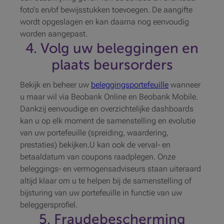
foto's en/of bewijsstukken toevoegen. De aangifte
wordt opgeslagen en kan daarna nog eenvoudig
worden aangepast.
4. Volg uw beleggingen en
plaats beursorders
Bekijk en beheer uw
beleggingsportefeuille
wanneer
u maar wil via Beobank Online en Beobank Mobile.
Dankzij eenvoudige en overzichtelijke dashboards
kan u op elk moment de samenstelling en evolutie
van uw portefeuille (spreiding, waardering,
prestaties) bekijken.U kan ook de verval- en
betaaldatum van coupons raadplegen. Onze
beleggings- en vermogensadviseurs staan uiteraard
altijd klaar om u te helpen bij de samenstelling of
bijsturing van uw portefeuille in functie van uw
beleggersprofiel.
5. Fraudebescherming