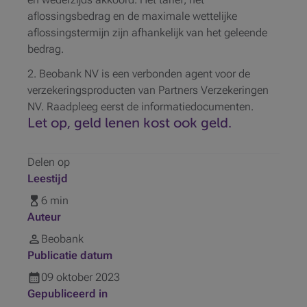
aflossingsbedrag en de maximale wettelijke
aflossingstermijn zijn afhankelijk van het geleende
bedrag.
2. Beobank NV is een verbonden agent voor de
verzekeringsproducten van Partners Verzekeringen
NV. Raadpleeg eerst de informatiedocumenten.
Let op, geld lenen kost ook geld.
Delen op
Leestijd
6 min
Auteur
Beobank
Publicatie datum
09
oktober
2023
Gepubliceerd in