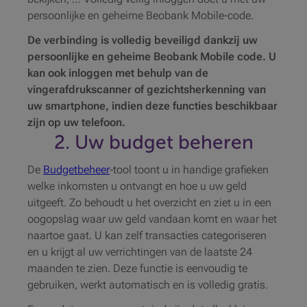
persoonlijke en geheime Beobank Mobile-code.
De verbinding is volledig beveiligd dankzij uw
persoonlijke en geheime Beobank Mobile code. U
kan ook inloggen met behulp van de
vingerafdrukscanner of gezichtsherkenning van
uw smartphone, indien deze functies beschikbaar
zijn op uw telefoon.
2. Uw budget beheren
De
Budgetbeheer
-tool toont u in handige grafieken
welke inkomsten u ontvangt en hoe u uw geld
uitgeeft. Zo behoudt u het overzicht en ziet u in een
oogopslag waar uw geld vandaan komt en waar het
naartoe gaat. U kan zelf transacties categoriseren
en u krijgt al uw verrichtingen van de laatste 24
maanden te zien. Deze functie is eenvoudig te
gebruiken, werkt automatisch en is volledig gratis.