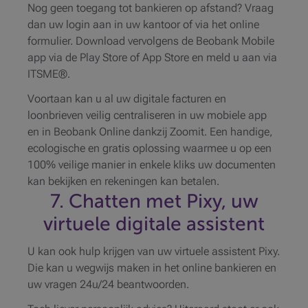
Nog geen toegang tot bankieren op afstand? Vraag
dan uw login aan in uw kantoor of via het online
formulier. Download vervolgens de Beobank Mobile
app via de Play Store of App Store en meld u aan via
ITSME®.
Voortaan kan u al uw digitale facturen en
loonbrieven veilig centraliseren in uw mobiele app
en in Beobank Online dankzij Zoomit. Een handige,
ecologische en gratis oplossing waarmee u op een
100% veilige manier in enkele kliks uw documenten
kan bekijken en rekeningen kan betalen.
7. Chatten met Pixy, uw
virtuele digitale assistent
U kan ook hulp krijgen van uw virtuele assistent Pixy.
Die kan u wegwijs maken in het online bankieren en
uw vragen 24u/24 beantwoorden.