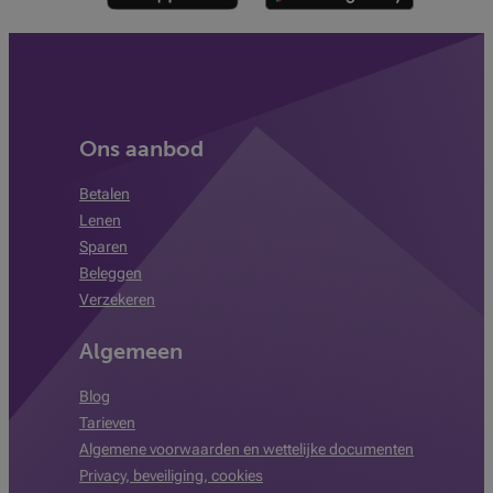
Ons aanbod
Betalen
Lenen
Sparen
Beleggen
Verzekeren
Algemeen
Blog
Tarieven
Algemene voorwaarden en wettelijke documenten
Privacy, beveiliging, cookies