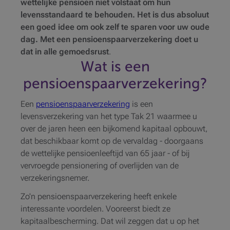
wettelijke pensioen niet volstaat om hun
levensstandaard te behouden. Het is dus absoluut
een goed idee om ook zelf te sparen voor uw oude
dag. Met een pensioenspaarverzekering doet u
dat in alle gemoedsrust
.
Wat is een
pensioenspaarverzekering?
Een
pensioenspaarverzekering
is een
levensverzekering van het type Tak 21 waarmee u
over de jaren heen een bijkomend kapitaal opbouwt,
dat beschikbaar komt op de vervaldag - doorgaans
de wettelijke pensioenleeftijd van 65 jaar - of bij
vervroegde pensionering of overlijden van de
verzekeringsnemer.
Zo'n pensioenspaarverzekering heeft enkele
interessante voordelen. Vooreerst biedt ze
kapitaalbescherming. Dat wil zeggen dat u op het