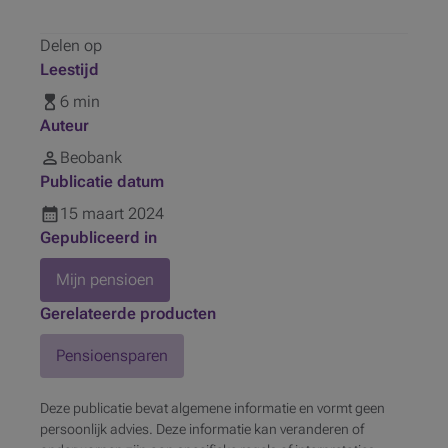
Delen op
Leestijd
6 min
Auteur
Beobank
Publicatie datum
15
maart
2024
Gepubliceerd in
Mijn pensioen
Gerelateerde producten
Pensioensparen
Deze publicatie bevat algemene informatie en vormt geen
persoonlijk advies. Deze informatie kan veranderen of