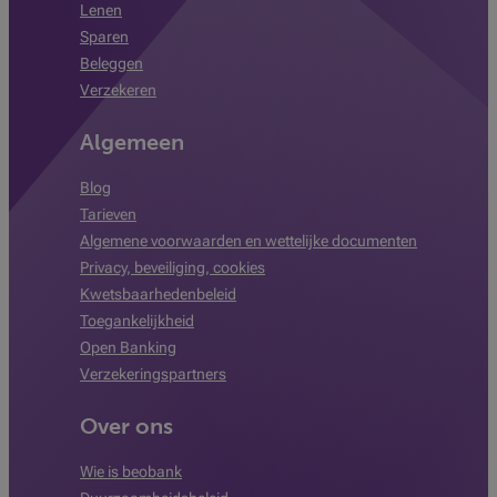
Lenen
Sparen
Beleggen
Verzekeren
Algemeen
Blog
Tarieven
Algemene voorwaarden en wettelijke documenten
Privacy, beveiliging, cookies
Kwetsbaarhedenbeleid
Toegankelijkheid
Open Banking
Verzekeringspartners
Over ons
Wie is beobank