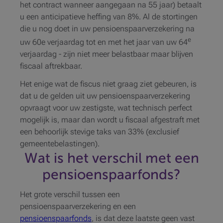
het contract wanneer aangegaan na 55 jaar) betaalt
u een anticipatieve heffing van 8%. Al de stortingen
die u nog doet in uw pensioenspaarverzekering na
e
uw 60e verjaardag tot en met het jaar van uw 64
verjaardag - zijn niet meer belastbaar maar blijven
fiscaal aftrekbaar.
Het enige wat de fiscus niet graag ziet gebeuren, is
dat u de gelden uit uw pensioenspaarverzekering
opvraagt voor uw zestigste, wat technisch perfect
mogelijk is, maar dan wordt u fiscaal afgestraft met
een behoorlijk stevige taks van 33% (exclusief
gemeentebelastingen).
Wat is het verschil met een
pensioenspaarfonds?
Het grote verschil tussen een
pensioenspaarverzekering en een
pensioenspaarfonds
, is dat deze laatste geen vast