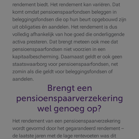
rendement biedt. Het rendement kan variëren. Dat
komt omdat pensioenspaarfondsen beleggen in
beleggingsfondsen die op hun beurt opgebouwd zijn
uit obligaties én aandelen. Het rendement is dus
volledig afhankelijk van hoe goed die onderliggende
activa presteren. Dat brengt meteen ook mee dat
pensioenspaarfondsen niet voorzien in een
kapitaalbescherming. Daarnaast geldt er ook geen
staatswaarborg voor pensioenspaarfondsen, net
zomin als die geldt voor beleggingsfondsen of
aandelen.
Brengt een
pensioenspaarverzekering
wel genoeg op?
Het rendement van een pensioenspaarverzekering
wordt gevormd door het gegarandeerd rendement –
de laatste jaren met de lage rentevoeten was dit