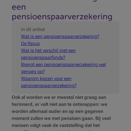
een
pensioenspaarverzekering
In dit artikel
Wat is een pensioenspaarverzekering?
De fiscus
Wat is het verschil met een
pensioenspaarfonds?
Brengt een pensioenspaarverzekering wel
genoeg op?
Waarom kiezen voor een
pensioenspaarverzekering?
Ook al worden we er meestal niet graag aan
herinnerd, er valt niet aan te ontsnappen: we
worden allemaal ouder en op een gegeven
moment zullen we met pensioen gaan. Bij veel
mensen volgt vaak de vaststelling dat het