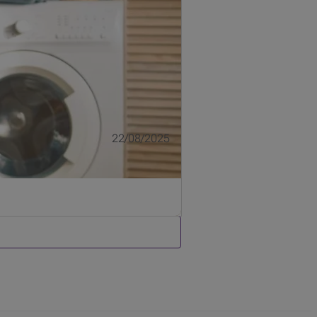
22/08/2025