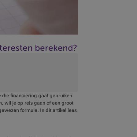
interesten berekend?
 die financiering gaat gebruiken.
, wil je op reis gaan of een groot
ewezen formule. In dit artikel lees