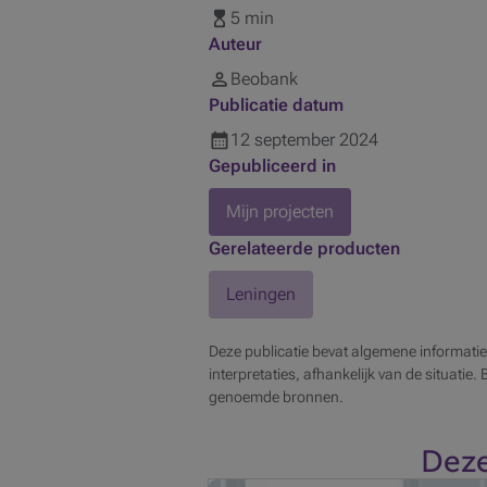
5 min
Auteur
Beobank
Publicatie datum
12
september
2024
Gepubliceerd in
Mijn projecten
Gerelateerde producten
Leningen
Deze publicatie bevat algemene informatie
interpretaties, afhankelijk van de situatie.
genoemde bronnen.
Deze