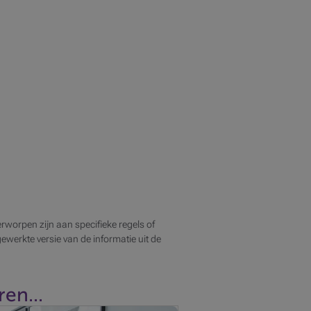
rworpen zijn aan specifieke regels of
jgewerkte versie van de informatie uit de
en...