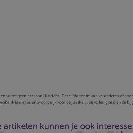
 en vormt geen persoonlijk advies. Deze informatie kan veranderen of onde
 Beobank is niet verantwoordelijk voor de juistheid, de volledigheid en de bi
 artikelen kunnen je ook interesser