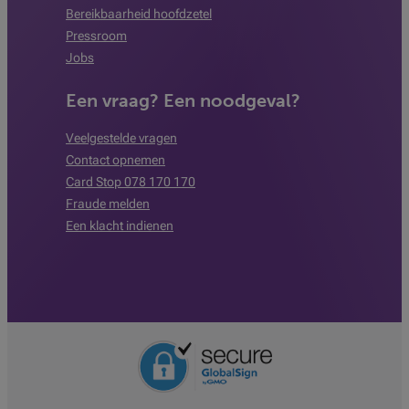
Bereikbaarheid hoofdzetel
Pressroom
Jobs
Een vraag? Een noodgeval?
Veelgestelde vragen
Contact opnemen
Card Stop 078 170 170
Fraude melden
Een klacht indienen