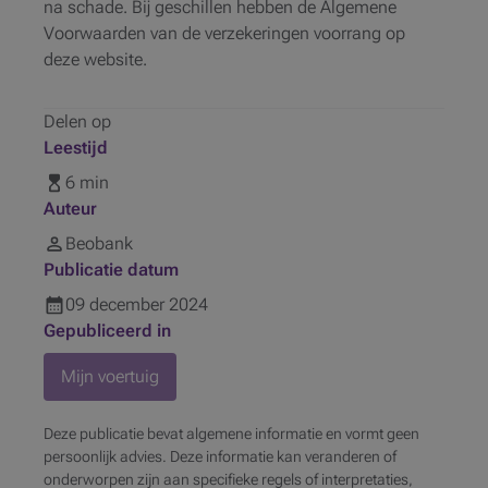
na schade. Bij geschillen hebben de Algemene
Voorwaarden van de verzekeringen voorrang op
deze website.
Delen op
Leestijd
6 min
Auteur
Beobank
Publicatie datum
09
december
2024
Gepubliceerd in
Mijn voertuig
Deze publicatie bevat algemene informatie en vormt geen
persoonlijk advies. Deze informatie kan veranderen of
onderworpen zijn aan specifieke regels of interpretaties,