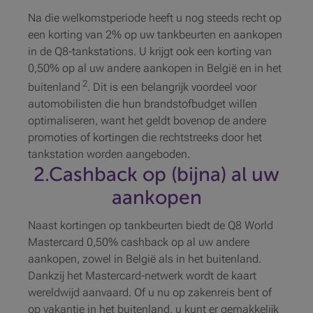
Na die welkomstperiode heeft u nog steeds recht op
een korting van 2% op uw tankbeurten en aankopen
in de Q8-tankstations. U krijgt ook een korting van
0,50% op al uw andere aankopen in België en in het
2
buitenland
. Dit is een belangrijk voordeel voor
automobilisten die hun brandstofbudget willen
optimaliseren, want het geldt bovenop de andere
promoties of kortingen die rechtstreeks door het
tankstation worden aangeboden.
2.Cashback op (bijna) al uw
aankopen
Naast kortingen op tankbeurten biedt de Q8 World
Mastercard 0,50% cashback op al uw andere
aankopen, zowel in België als in het buitenland.
Dankzij het Mastercard-netwerk wordt de kaart
wereldwijd aanvaard. Of u nu op zakenreis bent of
op vakantie in het buitenland, u kunt er gemakkelijk