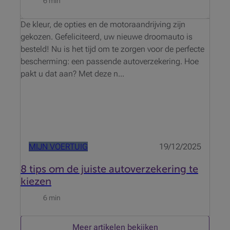
6 min
De kleur, de opties en de motoraandrijving zijn
gekozen. Gefeliciteerd, uw nieuwe droomauto is
besteld! Nu is het tijd om te zorgen voor de perfecte
bescherming: een passende autoverzekering. Hoe
pakt u dat aan? Met deze n...
MIJN VOERTUIG
19/12/2025
8 tips om de juiste autoverzekering te
kiezen
6 min
Meer artikelen bekijken