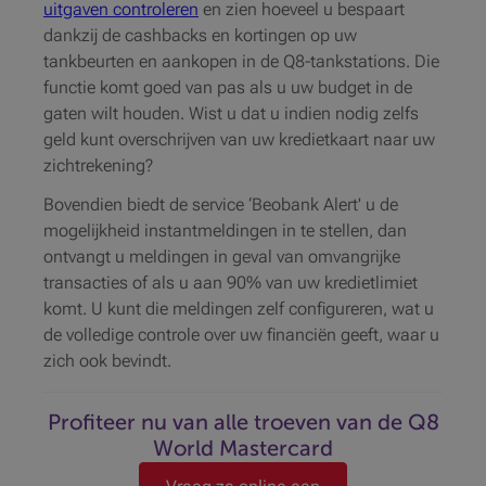
uitgaven controleren
en zien hoeveel u bespaart
dankzij de cashbacks en kortingen op uw
tankbeurten en aankopen in de Q8-tankstations. Die
functie komt goed van pas als u uw budget in de
gaten wilt houden. Wist u dat u indien nodig zelfs
geld kunt overschrijven van uw kredietkaart naar uw
zichtrekening?
Bovendien biedt de service ‘Beobank Alert' u de
mogelijkheid instantmeldingen in te stellen, dan
ontvangt u meldingen in geval van omvangrijke
transacties of als u aan 90% van uw kredietlimiet
komt. U kunt die meldingen zelf configureren, wat u
de volledige controle over uw financiën geeft, waar u
zich ook bevindt.
Profiteer nu van alle troeven van de Q8
World Mastercard