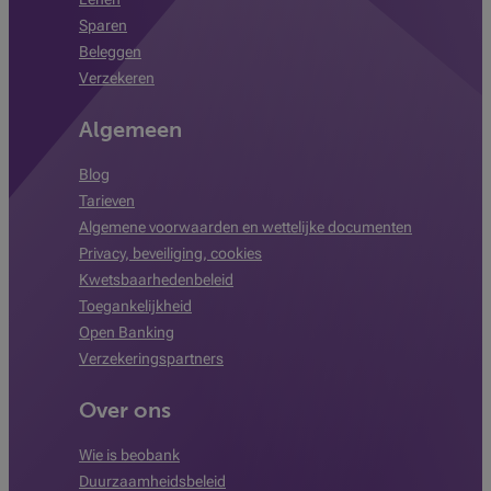
Sparen
Beleggen
Verzekeren
Algemeen
Blog
Tarieven
Algemene voorwaarden en wettelijke documenten
Privacy, beveiliging, cookies
Kwetsbaarhedenbeleid
Toegankelijkheid
Open Banking
Verzekeringspartners
Over ons
Wie is beobank
Duurzaamheidsbeleid