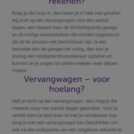
rekenen?
Roep je die hulp in, dan reken je in heel wat gevallen
erg snel op een vervangwagen voor een aantal
dagen, een sleeprit naar de dichtstbijzijnde garage
en de nodige wisselstukken die worden opgestuurd
als ze ter plaatse niet beschikbaar zijn. Is een
bezoekje aan de garage niet nodig, dan kan je
alsnog een reisbijstandsverzekeraar opbellen en
kunnen ze je wagen ter plekke meteen weer rijklaar
maken.
Vervangwagen – voor
hoelang?
Heb je recht op een vervangwagen, dan mag je die
meestal maar een aantal dagen gebruiken. Voor je
vertrek stem je best even af met je verzekeraar hoe
lang je over een vervangwagen kan beschikken om
ook na een autopanne van een zorgeloze vakantie te