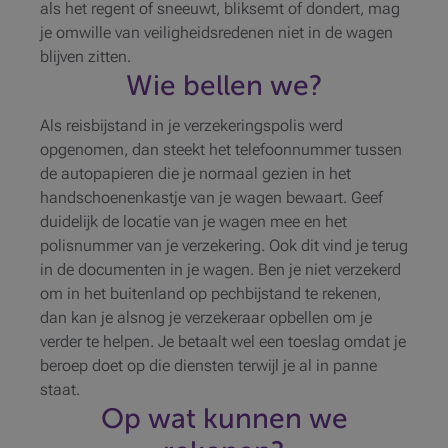
als het regent of sneeuwt, bliksemt of dondert, mag
je omwille van veiligheidsredenen niet in de wagen
blijven zitten.
Wie bellen we?
Als reisbijstand in je verzekeringspolis werd
opgenomen, dan steekt het telefoonnummer tussen
de autopapieren die je normaal gezien in het
handschoenenkastje van je wagen bewaart. Geef
duidelijk de locatie van je wagen mee en het
polisnummer van je verzekering. Ook dit vind je terug
in de documenten in je wagen. Ben je niet verzekerd
om in het buitenland op pechbijstand te rekenen,
dan kan je alsnog je verzekeraar opbellen om je
verder te helpen. Je betaalt wel een toeslag omdat je
beroep doet op die diensten terwijl je al in panne
staat.
Op wat kunnen we