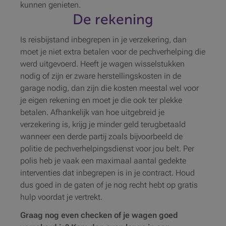
kunnen genieten.
De rekening
Is reisbijstand inbegrepen in je verzekering, dan
moet je niet extra betalen voor de pechverhelping die
werd uitgevoerd. Heeft je wagen wisselstukken
nodig of zijn er zware herstellingskosten in de
garage nodig, dan zijn die kosten meestal wel voor
je eigen rekening en moet je die ook ter plekke
betalen. Afhankelijk van hoe uitgebreid je
verzekering is, krijg je minder geld terugbetaald
wanneer een derde partij zoals bijvoorbeeld de
politie de pechverhelpingsdienst voor jou belt. Per
polis heb je vaak een maximaal aantal gedekte
interventies dat inbegrepen is in je contract. Houd
dus goed in de gaten of je nog recht hebt op gratis
hulp voordat je vertrekt.
Graag nog even checken of je wagen goed