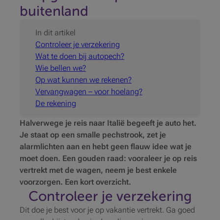
buitenland
In dit artikel
Controleer je verzekering
Wat te doen bij autopech?
Wie bellen we?
Op wat kunnen we rekenen?
Vervangwagen – voor hoelang?
De rekening
Halverwege je reis naar Italië begeeft je auto het.
Je staat op een smalle pechstrook, zet je
alarmlichten aan en hebt geen flauw idee wat je
moet doen. Een gouden raad: vooraleer je op reis
vertrekt met de wagen, neem je best enkele
voorzorgen. Een kort overzicht.
Controleer je verzekering
Dit doe je best voor je op vakantie vertrekt. Ga goed