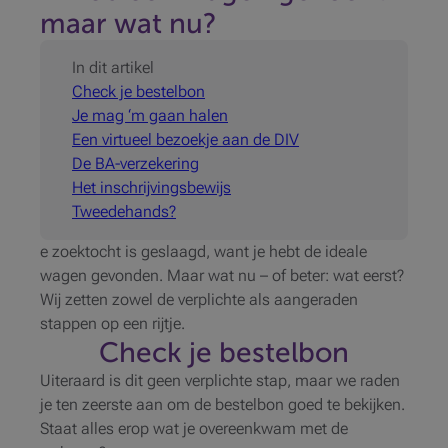
maar wat nu?
In dit artikel
Check je bestelbon
Je mag ‘m gaan halen
Een virtueel bezoekje aan de DIV
De BA-verzekering
Het inschrijvingsbewijs
Tweedehands?
e zoektocht is geslaagd, want je hebt de ideale
wagen gevonden. Maar wat nu – of beter: wat eerst?
Wij zetten zowel de verplichte als aangeraden
stappen op een rijtje.
Check je bestelbon
Uiteraard is dit geen verplichte stap, maar we raden
je ten zeerste aan om de bestelbon goed te bekijken.
Staat alles erop wat je overeenkwam met de