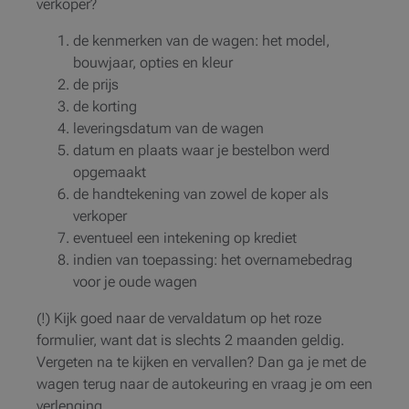
verkoper?
de kenmerken van de wagen: het model,
bouwjaar, opties en kleur
de prijs
de korting
leveringsdatum van de wagen
datum en plaats waar je bestelbon werd
opgemaakt
de handtekening van zowel de koper als
verkoper
eventueel een intekening op krediet
indien van toepassing: het overnamebedrag
voor je oude wagen
(!) Kijk goed naar de vervaldatum op het roze
formulier, want dat is slechts 2 maanden geldig.
Vergeten na te kijken en vervallen? Dan ga je met de
wagen terug naar de autokeuring en vraag je om een
verlenging.