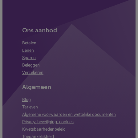
Ons aanbod
Betalen
Lenen
Sparen
Beleggen
Verzekeren
Algemeen
Blog
Tarieven
Algemene voorwaarden en wettelijke documenten
Privacy, beveiliging, cookies
Kwetsbaarhedenbeleid
Toegankelijkheid