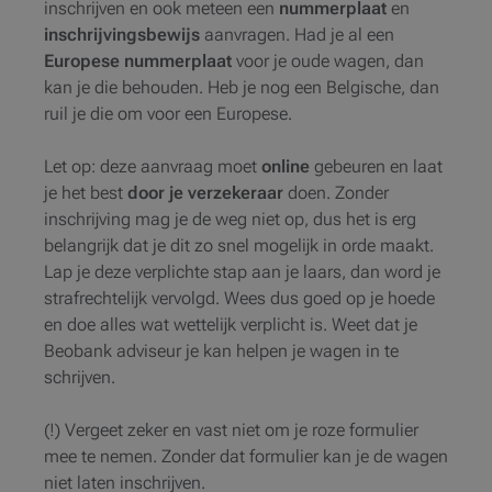
inschrijven en ook meteen een
nummerplaat
en
inschrijvingsbewijs
aanvragen. Had je al een
Europese nummerplaat
voor je oude wagen, dan
kan je die behouden. Heb je nog een Belgische, dan
ruil je die om voor een Europese.
Let op: deze aanvraag moet
online
gebeuren en laat
je het best
door je verzekeraar
doen. Zonder
inschrijving mag je de weg niet op, dus het is erg
belangrijk dat je dit zo snel mogelijk in orde maakt.
Lap je deze verplichte stap aan je laars, dan word je
strafrechtelijk vervolgd. Wees dus goed op je hoede
en doe alles wat wettelijk verplicht is. Weet dat je
Beobank adviseur je kan helpen je wagen in te
schrijven.
(!) Vergeet zeker en vast niet om je roze formulier
mee te nemen. Zonder dat formulier kan je de wagen
niet laten inschrijven.