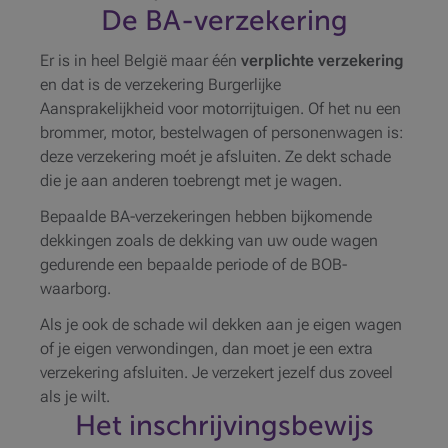
De BA-verzekering
Er is in heel België maar één
verplichte verzekering
en dat is de verzekering Burgerlijke
Aansprakelijkheid voor motorrijtuigen. Of het nu een
brommer, motor, bestelwagen of personenwagen is:
deze verzekering moét je afsluiten. Ze dekt schade
die je aan anderen toebrengt met je wagen.
Bepaalde BA-verzekeringen hebben bijkomende
dekkingen zoals de dekking van uw oude wagen
gedurende een bepaalde periode of de BOB-
waarborg.
Als je ook de schade wil dekken aan je eigen wagen
of je eigen verwondingen, dan moet je een extra
verzekering afsluiten. Je verzekert jezelf dus zoveel
als je wilt.
Het inschrijvingsbewijs