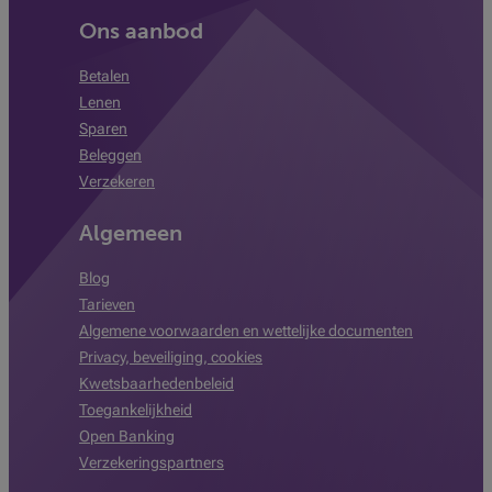
Ons aanbod
Betalen
Lenen
Sparen
Beleggen
Verzekeren
Algemeen
Blog
Tarieven
Algemene voorwaarden en wettelijke documenten
Privacy, beveiliging, cookies
Kwetsbaarhedenbeleid
Toegankelijkheid
Open Banking
Verzekeringspartners