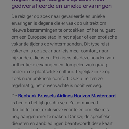
gediversifieerde en unieke ervaringen
De reiziger op zoek naar gevarieerde en unieke
ervaringen is degene die er vaak op uit trekt om
nieuwe bestemmingen te ontdekken, of het nu gaat
om een Europese stad in het najaar of een exotische
vakantie tijdens de wintermaanden. Dit type reist
vaker en is op zoek naar iets meer comfort, naar
bijzondere diensten. Reizigers als deze houden van
authentieke ervaringen en dompelen zich graag
onder in de plaatselijke cultuur. Tegelijk zijn ze op
zoek naar praktisch comfort. Ook al reizen ze
regelmatig, het onverwachte is nooit ver weg.
De
Beobank Brussels Airlines Horizon Mastercard
is hen op het lijf geschreven. Ze combineert
flexibiliteit met exclusieve voordelen om elke reis
nog aangenamer te maken. Dankzij de specifieke
diensten en aanbiedingen beantwoordt deze kaart