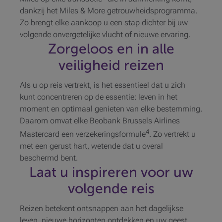
dankzij het Miles & More getrouwheidsprogramma.
Zo brengt elke aankoop u een stap dichter bij uw
volgende onvergetelijke vlucht of nieuwe ervaring.
Zorgeloos en in alle
veiligheid reizen
Als u op reis vertrekt, is het essentieel dat u zich
kunt concentreren op de essentie: leven in het
moment en optimaal genieten van elke bestemming.
Daarom omvat elke Beobank Brussels Airlines
4
Mastercard een verzekeringsformule
. Zo vertrekt u
met een gerust hart, wetende dat u overal
beschermd bent.
Laat u inspireren voor uw
volgende reis
Reizen betekent ontsnappen aan het dagelijkse
leven, nieuwe horizonten ontdekken en uw geest