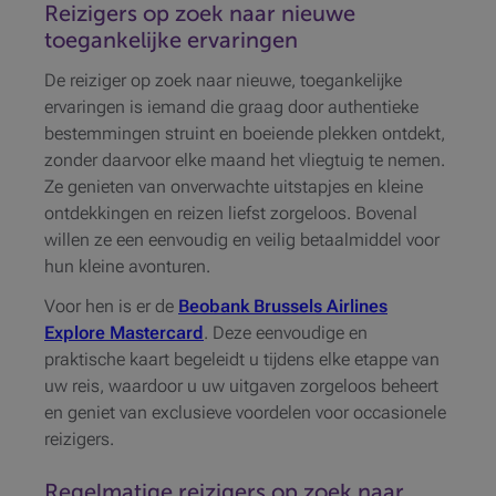
Reizigers op zoek naar nieuwe
toegankelijke ervaringen
De reiziger op zoek naar nieuwe, toegankelijke
ervaringen is iemand die graag door authentieke
bestemmingen struint en boeiende plekken ontdekt,
zonder daarvoor elke maand het vliegtuig te nemen.
Ze genieten van onverwachte uitstapjes en kleine
ontdekkingen en reizen liefst zorgeloos. Bovenal
willen ze een eenvoudig en veilig betaalmiddel voor
hun kleine avonturen.
Voor hen is er de
Beobank Brussels Airlines
Explore Mastercard
. Deze eenvoudige en
praktische kaart begeleidt u tijdens elke etappe van
uw reis, waardoor u uw uitgaven zorgeloos beheert
en geniet van exclusieve voordelen voor occasionele
reizigers.
Regelmatige reizigers op zoek naar