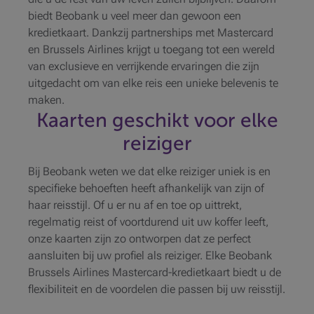
biedt Beobank u veel meer dan gewoon een
kredietkaart. Dankzij partnerships met Mastercard
en Brussels Airlines krijgt u toegang tot een wereld
van exclusieve en verrijkende ervaringen die zijn
uitgedacht om van elke reis een unieke belevenis te
maken.
Kaarten geschikt voor elke
reiziger
Bij Beobank weten we dat elke reiziger uniek is en
specifieke behoeften heeft afhankelijk van zijn of
haar reisstijl. Of u er nu af en toe op uittrekt,
regelmatig reist of voortdurend uit uw koffer leeft,
onze kaarten zijn zo ontworpen dat ze perfect
aansluiten bij uw profiel als reiziger. Elke Beobank
Brussels Airlines Mastercard-kredietkaart biedt u de
flexibiliteit en de voordelen die passen bij uw reisstijl.