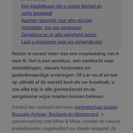
Een kredietkaart die u overal flexibel en
veilig begeleidt
Kaarten geschikt voor elke reiziger
Voordelen, los van aankopen
Zorgeloos en in alle veiligheid reizen
Laat u inspireren voor uw volgende reis
Reizen is zoveel meer dan een verplaatsing van A
naar B. Het is een avontuur, een zoektocht naar
ontdekkingen, nieuwe horizonten en
gedenkwaardige ervaringen. Of u er nu af en toe
op uittrekt of de wereld kent als uw broekzak, u
zou elke trip in alle gemoedsrust en op
aangename wijze moeten kunnen beleven.
Dankzij een spiksplinternieuw
partnerschap tussen
Brussels Airlines, Beobank en Mastercard
, in
samenwerking met Miles & More, worden de nieuwe
kredietkaarten ongetwijfeld uw ideale reisgezel. Ze