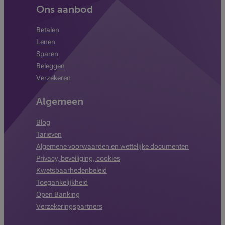
Ons aanbod
Betalen
Lenen
Sparen
Beleggen
Verzekeren
Algemeen
Blog
Tarieven
Algemene voorwaarden en wettelijke documenten
Privacy, beveiliging, cookies
Kwetsbaarhedenbeleid
Toegankelijkheid
Open Banking
Verzekeringspartners