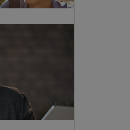
19/06/2026