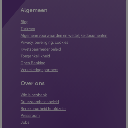
Algemeen
Blog
Tarieven
Algemene voorwaarden en wettelijke documenten
Privacy, beveiliging, cookies
Kwetsbaarhedenbeleid
Toegankelijkheid
Open Banking
Verzekeringspartners
Over ons
Wie is beobank
Duurzaamheidsbeleid
Bereikbaarheid hoofdzetel
Pressroom
Jobs