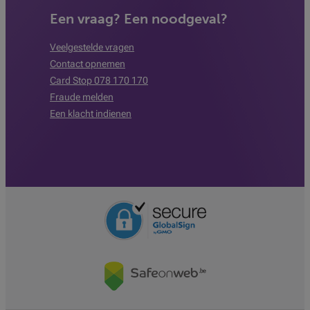
Een vraag? Een noodgeval?
Veelgestelde vragen
Contact opnemen
Card Stop 078 170 170
Fraude melden
Een klacht indienen