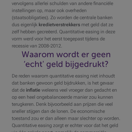
vervolgens allerlei schulden van andere financiële
instellingen op, maar ook overheden
(staatsobligaties). Zo worden de centrale banken
dus eigenlijk
kredietverstrekkers
met geld dat ze
zelf hebben gecreëerd. Quantitative easing in deze
vorm werd voor het eerst toegepast tijdens de
recessie van 2008-2012.
Waarom wordt er geen
‘echt' geld bijgedrukt?
De reden waarom quantitative easing niet inhoudt
dat banken gewoon geld bijdrukken, is het gevaar
dat de
inflatie
weleens veel vroeger dan gedacht en
op een heel ongebalanceerde manier zou kunnen
terugkeren. Denk bijvoorbeeld aan prijzen die veel
sneller stijgen dan de lonen. De economische
toestand zou er dan alleen maar slechter op worden.
Quantitative easing zorgt er echter voor dat het geld