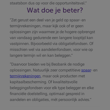
staatsbon dus op voor die opportuniteitsval.”
Wat doe je beter?
“Zet gerust een deel van je geld op spaar- en
termijnrekeningen, maar kijk ook of er geen
oplossingen zijn waarmee je de hogere opbrengst
van vandaag gedurende een langere looptijd kan
vastpinnen. Bijvoorbeeld via obligatiefondsen. Of
misschien wel via aandelenfondsen, voor wie op
langere termijn wil en kan beleggen.”
“Daarvoor bieden we bij Beobank de nodige
oplossingen. Natuurlijk zeer competitieve
spaar
- en
termijnrekeningen
, maar ook producten met
kapitaalbescherming. Of kwaliteitsvolle
beleggingsfondsen voor elk type belegger en elke
financiële doelstelling, optimaal gespreid in
aandelen en obligaties, mét persoonlijk advies.”