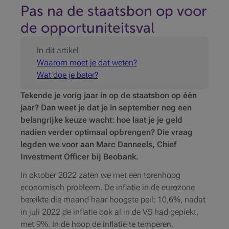
Pas na de staatsbon op voor
de opportuniteitsval
In dit artikel
Waarom moet je dat weten?
Wat doe je beter?
Tekende je vorig jaar in op de staatsbon op één
jaar? Dan weet je dat je in september nog een
belangrijke keuze wacht: hoe laat je je geld
nadien verder optimaal opbrengen? Die vraag
legden we voor aan Marc Danneels, Chief
Investment Officer bij Beobank.
In oktober 2022 zaten we met een torenhoog
economisch probleem. De inflatie in de eurozone
bereikte die maand haar hoogste peil: 10,6%, nadat
in juli 2022 de inflatie ook al in de VS had gepiekt,
met 9%. In de hoop de inflatie te temperen,