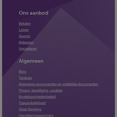
Ons aanbod
Betalen
Lenen
Sparen
Beleggen
Verzekeren
Algemeen
Blog
Tarieven
Algemene voorwaarden en wettelijke documenten
Privacy, beveiliging, cookies
Kwetsbaarhedenbeleid
Toegankelijkheid
Open Banking
Verzekeringspartners