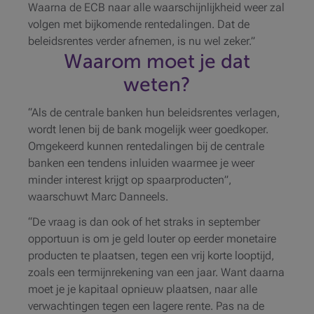
Waarna de ECB naar alle waarschijnlijkheid weer zal
volgen met bijkomende rentedalingen. Dat de
beleidsrentes verder afnemen, is nu wel zeker.”
Waarom moet je dat
weten?
“Als de centrale banken hun beleidsrentes verlagen,
wordt lenen bij de bank mogelijk weer goedkoper.
Omgekeerd kunnen rentedalingen bij de centrale
banken een tendens inluiden waarmee je weer
minder interest krijgt op spaarproducten”,
waarschuwt Marc Danneels.
“De vraag is dan ook of het straks in september
opportuun is om je geld louter op eerder monetaire
producten te plaatsen, tegen een vrij korte looptijd,
zoals een termijnrekening van een jaar. Want daarna
moet je je kapitaal opnieuw plaatsen, naar alle
verwachtingen tegen een lagere rente. Pas na de