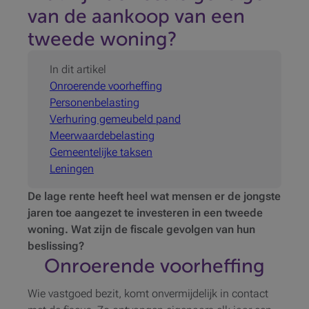
van de aankoop van een
tweede woning?
In dit artikel
Onroerende voorheffing
Personenbelasting
Verhuring gemeubeld pand
Meerwaardebelasting
Gemeentelijke taksen
Leningen
De lage rente heeft heel wat mensen er de jongste
jaren toe aangezet te investeren in een tweede
woning. Wat zijn de fiscale gevolgen van hun
beslissing?
Onroerende voorheffing
Wie vastgoed bezit, komt onvermijdelijk in contact