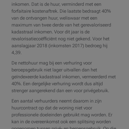
inkomen. Dat is de huur, verminderd met een
forfaitaire kostenaftrek. Die laatste bedraagt 40%
van de ontvangen huur, weliswaar met een
maximum van twee derde van het gerevaloriseerd
kadastraal inkomen. Voor dit jaar is de
revalorisatiecoëfficiënt nog niet gekend. Voor het
aanslagjaar 2018 (inkomsten 2017) bedroeg hij
4,39.
De nettohuur mag bij een verhuring voor
beroepsgebruik niet lager uitvallen dan het
geïndexeerde kadastraal inkomen, vermeerderd met
40%. Een dergelijke verhuring wordt dus altijd
strenger aangerekend dan een voor privégebruik.
Een aantal verhuurders neemt daarom in zijn
huurcontract op dat de woning niet voor
professionele doeleinden gebruikt mag worden. Er
kan in de overeenkomst ook een splitsing worden
opgenomen tussen privé- en beroepsgebruik. Op die