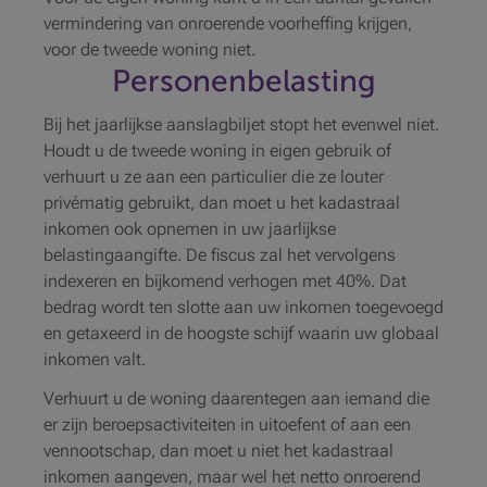
vermindering van onroerende voorheffing krijgen,
voor de tweede woning niet.
Personenbelasting
Bij het jaarlijkse aanslagbiljet stopt het evenwel niet.
Houdt u de tweede woning in eigen gebruik of
verhuurt u ze aan een particulier die ze louter
privématig gebruikt, dan moet u het kadastraal
inkomen ook opnemen in uw jaarlijkse
belastingaangifte. De fiscus zal het vervolgens
indexeren en bijkomend verhogen met 40%. Dat
bedrag wordt ten slotte aan uw inkomen toegevoegd
en getaxeerd in de hoogste schijf waarin uw globaal
inkomen valt.
Verhuurt u de woning daarentegen aan iemand die
er zijn beroepsactiviteiten in uitoefent of aan een
vennootschap, dan moet u niet het kadastraal
inkomen aangeven, maar wel het netto onroerend