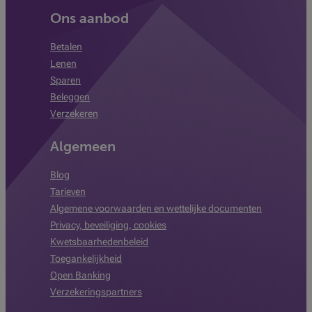
Ons aanbod
Betalen
Lenen
Sparen
Beleggen
Verzekeren
Algemeen
Blog
Tarieven
Algemene voorwaarden en wettelijke documenten
Privacy, beveiliging, cookies
Kwetsbaarhedenbeleid
Toegankelijkheid
Open Banking
Verzekeringspartners