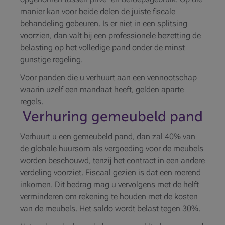
manier kan voor beide delen de juiste fiscale
behandeling gebeuren. Is er niet in een splitsing
voorzien, dan valt bij een professionele bezetting de
belasting op het volledige pand onder de minst
gunstige regeling.
Voor panden die u verhuurt aan een vennootschap
waarin uzelf een mandaat heeft, gelden aparte
regels.
Verhuring gemeubeld pand
Verhuurt u een gemeubeld pand, dan zal 40% van
de globale huursom als vergoeding voor de meubels
worden beschouwd, tenzij het contract in een andere
verdeling voorziet. Fiscaal gezien is dat een roerend
inkomen. Dit bedrag mag u vervolgens met de helft
verminderen om rekening te houden met de kosten
van de meubels. Het saldo wordt belast tegen 30%.