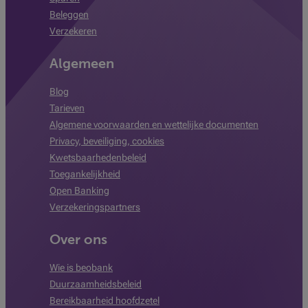
Beleggen
Verzekeren
Algemeen
Blog
Tarieven
Algemene voorwaarden en wettelijke documenten
Privacy, beveiliging, cookies
Kwetsbaarhedenbeleid
Toegankelijkheid
Open Banking
Verzekeringspartners
Over ons
Wie is beobank
Duurzaamheidsbeleid
Bereikbaarheid hoofdzetel